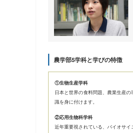
農学部5学科と学びの特徴
①生物生産学科
日本と世界の食料問題、農業生産の
識を身に付けます。
②応用生物科学科
近年重要視されている、バイオサイ