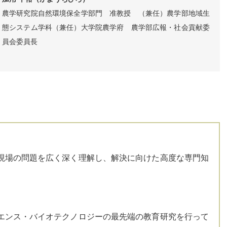
農学研究院自然環境保全学部門 准教授 （兼任）農学部地域生
態システム学科（兼任）大学院農学府 農学部広報・社会貢献委
員会委員長
現場の問題を広く深く理解し、解決に向けた高度な専門知
エンス・バイオテクノロジーの最先端の教育研究を行って