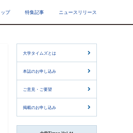
トップ
特集記事
ニュースリリース
大学タイムズとは
本誌のお申し込み
ご意見・ご要望
掲載のお申し込み