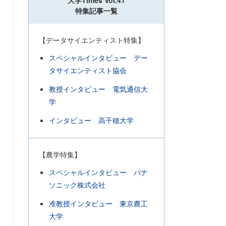
大学Times Vol.41
特集記事一覧
【データサイエンティスト特集】
スペシャルインタビュー デー
タサイエンティスト協会
教授インタビュー 電気通信大
学
インタビュー 高千穂大学
【農学特集】
スペシャルインタビュー パナ
ソニック株式会社
准教授インタビュー 東京農工
大学