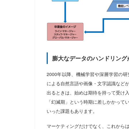
膨大なデータのハンドリング
2000年以降、機械学習や深層学習の
による自然言語や画像・文字認識など
出るときは、始めは期待を持って受け
「幻滅期」という時期に差しかかってい
いった課題もあります。
マーケティングだけでなく、これから