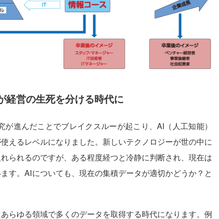
が経営の生死を分ける時代に
研究が進んだことでブレイクスルーが起こり、AI（人工知能）
が使えるレベルになりました。新しいテクノロジーが世の中に
入れられるのですが、ある程度経つと冷静に判断され、現在は
ます。AIについても、現在の集積データが適切かどうか？と
はあらゆる領域で多くのデータを取得する時代になります。例