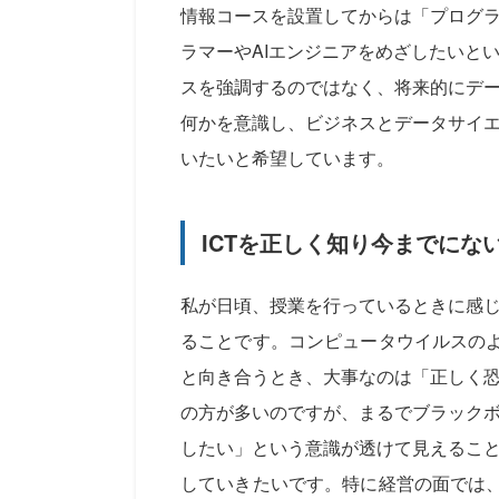
情報コースを設置してからは「プログ
ラマーやAIエンジニアをめざしたいと
スを強調するのではなく、将来的にデ
何かを意識し、ビジネスとデータサイ
いたいと希望しています。
ICTを正しく知り今までにな
私が日頃、授業を行っているときに感
ることです。コンピュータウイルスのよ
と向き合うとき、大事なのは「正しく
の方が多いのですが、まるでブラック
したい」という意識が透けて見えるこ
していきたいです。特に経営の面では、