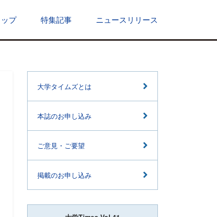
トップ
特集記事
ニュースリリース
大学タイムズとは
本誌のお申し込み
ご意見・ご要望
掲載のお申し込み