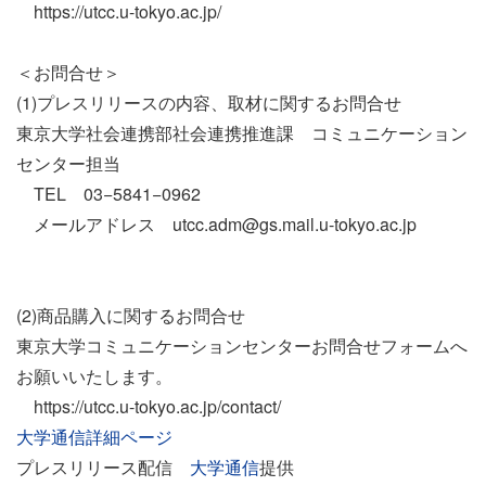
https://utcc.u-tokyo.ac.jp/
＜お問合せ＞
(1)プレスリリースの内容、取材に関するお問合せ
東京大学社会連携部社会連携推進課 コミュニケーション
センター担当
TEL 03−5841−0962
メールアドレス
utcc.adm@gs.mail.u-tokyo.ac.jp
(2)商品購入に関するお問合せ
東京大学コミュニケーションセンターお問合せフォームへ
お願いいたします。
https://utcc.u-tokyo.ac.jp/contact/
大学通信詳細ページ
プレスリリース配信
大学通信
提供