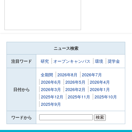
ニュース検索
注目ワード
研究
オープンキャンパス
環境
奨学金
全期間
2026年8月
2026年7月
2026年6月
2026年5月
2026年4月
日付から
2026年3月
2026年2月
2026年1月
2025年12月
2025年11月
2025年10月
2025年9月
ワードから