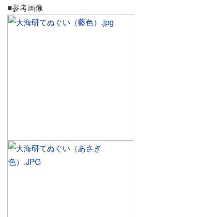
■参考画像