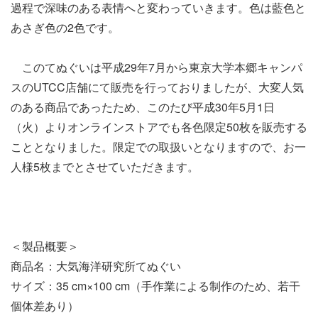
過程で深味のある表情へと変わっていきます。色は藍色と
あさぎ色の2色です。
このてぬぐいは平成29年7月から東京大学本郷キャンパ
スのUTCC店舗にて販売を行っておりましたが、大変人気
のある商品であったため、このたび平成30年5月1日
（火）よりオンラインストアでも各色限定50枚を販売する
こととなりました。限定での取扱いとなりますので、お一
人様5枚までとさせていただきます。
＜製品概要＞
商品名：大気海洋研究所てぬぐい
サイズ：35 cm×100 cm（手作業による制作のため、若干
個体差あり）