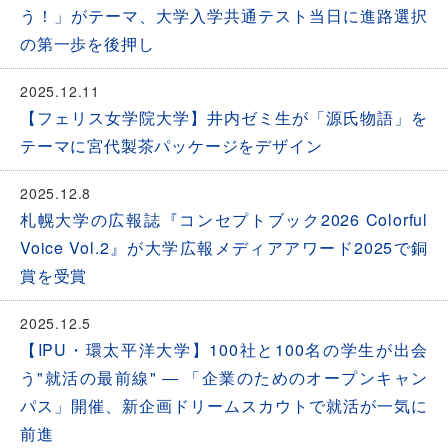
う！」がテーマ、大学入学共通テスト当日に進路選択
の第一歩を後押し
2025.12.11
【フェリス女学院大学】井内ゼミ生が「源氏物語」を
テーマに宮代製茶パッケージをデザイン
2025.12.8
札幌大学の広報誌『コンセプトブック2026 Colorful
Voice Vol.2』が大学広報メディアアワード2025で銅
賞を受賞
2025.12.5
【IPU・環太平洋大学】100社と100名の学生が出会
う"就活の最前線" ― 「企業のためのオープンキャン
パス」開催、新企画ドリームスカウトで就活が一気に
前進