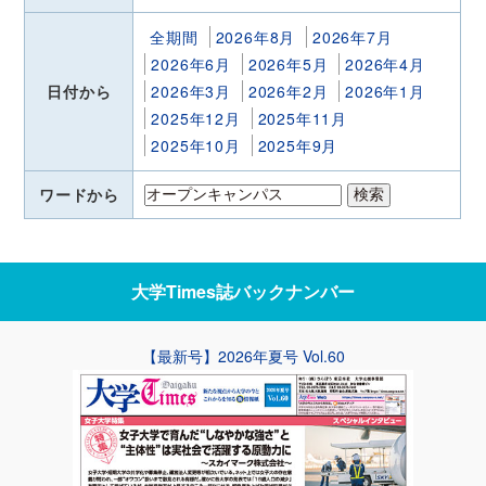
全期間
2026年8月
2026年7月
2026年6月
2026年5月
2026年4月
日付から
2026年3月
2026年2月
2026年1月
2025年12月
2025年11月
2025年10月
2025年9月
ワードから
大学Times誌
バックナンバー
【最新号】2026年夏号 Vol.60