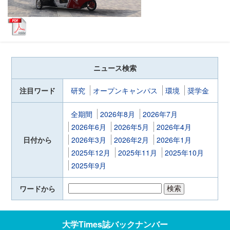
ニュース検索
注目ワード
研究
オープンキャンパス
環境
奨学金
全期間
2026年8月
2026年7月
2026年6月
2026年5月
2026年4月
日付から
2026年3月
2026年2月
2026年1月
2025年12月
2025年11月
2025年10月
2025年9月
ワードから
大学Times誌
バックナンバー