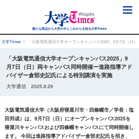
新たな視点から大学の今と
これからを知る大学Times
大学Times
「大阪電気通信大学オープンキャンパス2025」9月7日（
「大阪電気通信大学オープンキャンパス2025」9
月7日（日）両キャンパス同時開催ー進路指導アド
バイザー倉部史記氏による特別講演を実施
大学通信 2025.8.29
大阪電気通信大学（大阪府寝屋川市・四條畷市／学長：塩
田邦成）は、9月7日（日）にオープンキャンパス2025を
寝屋川キャンパスおよび四條畷キャンパスにて同時開催し
ます。 今回は進路指導アドバイザー倉部史記氏を招き、