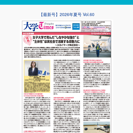
【最新号】2026年夏号 Vol.60