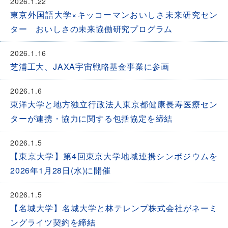
2026.1.22
東京外国語大学×キッコーマンおいしさ未来研究セン
ター おいしさの未来協働研究プログラム
2026.1.16
芝浦工大、JAXA宇宙戦略基金事業に参画
2026.1.6
東洋大学と地方独立行政法人東京都健康長寿医療セン
ターが連携・協力に関する包括協定を締結
2026.1.5
【東京大学】第4回東京大学地域連携シンポジウムを
2026年1月28日(水)に開催
2026.1.5
【名城大学】名城大学と林テレンプ株式会社がネーミ
ングライツ契約を締結