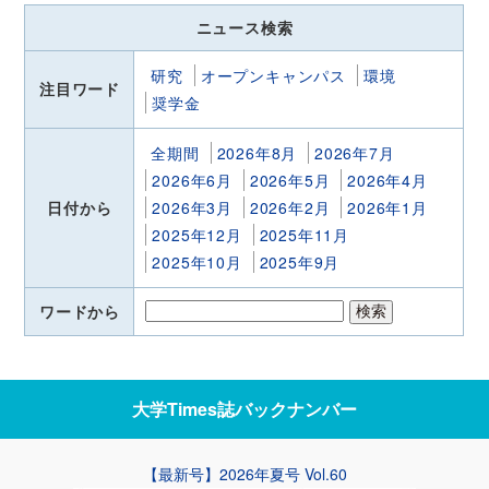
ニュース検索
研究
オープンキャンパス
環境
注目ワード
奨学金
全期間
2026年8月
2026年7月
2026年6月
2026年5月
2026年4月
日付から
2026年3月
2026年2月
2026年1月
2025年12月
2025年11月
2025年10月
2025年9月
ワードから
大学Times誌
バックナンバー
【最新号】2026年夏号 Vol.60