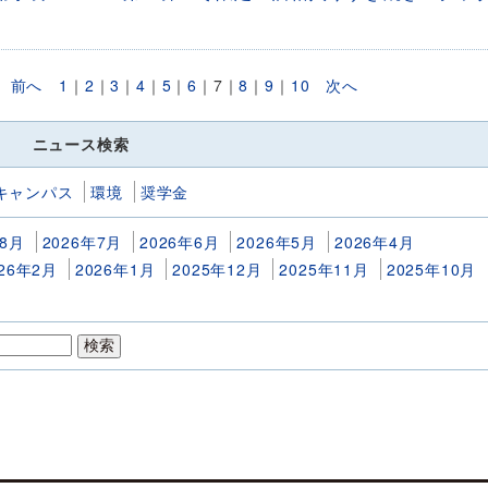
件
前へ
1
｜
2
｜
3
｜
4
｜
5
｜
6
｜
7
｜
8
｜
9
｜
10
次へ
ニュース検索
キャンパス
環境
奨学金
年8月
2026年7月
2026年6月
2026年5月
2026年4月
026年2月
2026年1月
2025年12月
2025年11月
2025年10月