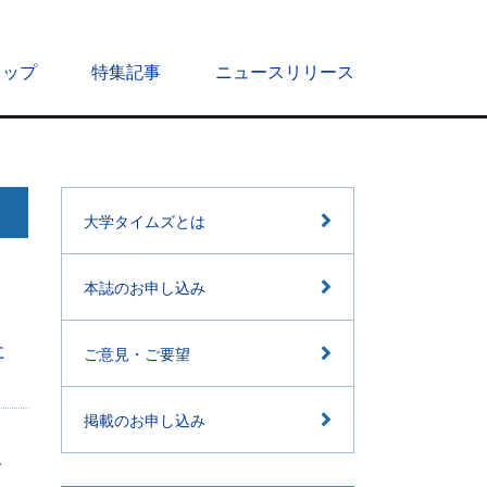
トップ
特集記事
ニュースリリース
大学タイムズとは
本誌のお申し込み
に
ご意見・ご要望
掲載のお申し込み
ト