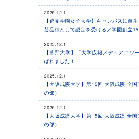
2025.12.1
【跡見学園女子大学】キャンパスに自生
芸品種として認定を受ける／学園創立15
2025.12.1
【藍野大学】「大学広報メディアアワー
ばれました！
2025.12.1
【大阪成蹊大学】第15回 大阪成蹊 全
の部）
2025.12.1
【大阪成蹊大学】第15回 大阪成蹊 全
の部）