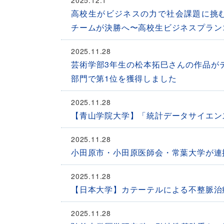
2025.12.1
高校生がビジネスの力で社会課題に挑む
チームが決勝へ〜高校生ビジネスプランコ
2025.11.28
芸術学部3年生の松本拓巳さんの作品がデ
部門で第1位を獲得しました
2025.11.28
【青山学院大学】「統計データサイエン
2025.11.28
小田原市・小田原医師会・常葉大学が連携
2025.11.28
【日本大学】カテーテルによる不整脈治
2025.11.28