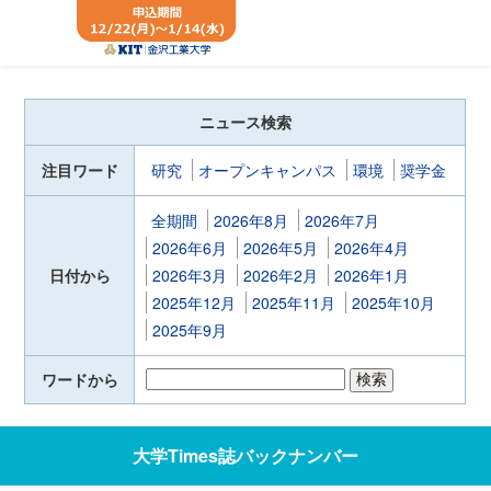
ニュース検索
注目ワード
研究
オープンキャンパス
環境
奨学金
全期間
2026年8月
2026年7月
2026年6月
2026年5月
2026年4月
日付から
2026年3月
2026年2月
2026年1月
2025年12月
2025年11月
2025年10月
2025年9月
ワードから
大学Times誌
バックナンバー