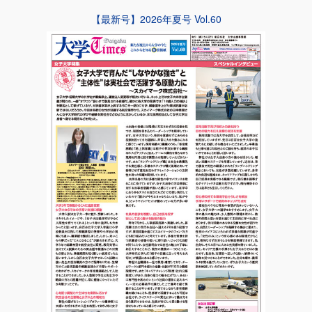
【最新号】2026年夏号 Vol.60