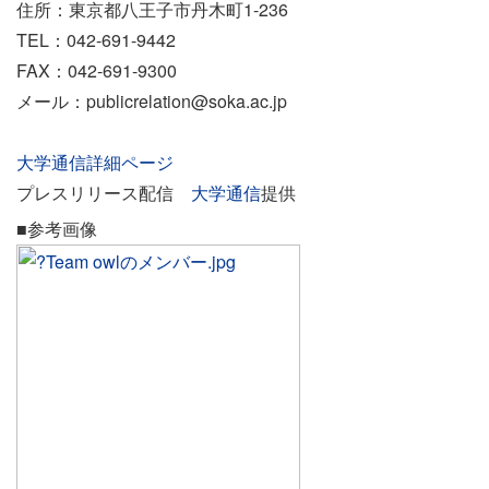
住所：東京都八王子市丹木町1-236
TEL：042-691-9442
FAX：042-691-9300
メール：publicrelation@soka.ac.jp
大学通信詳細ページ
プレスリリース配信
大学通信
提供
■参考画像