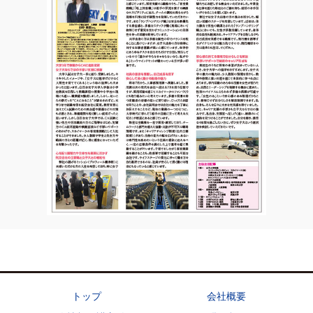
トップ
会社概要