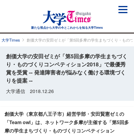
新たな視点から大学の今と
これからを知る大学Times
大学Times
創価大学の安田ゼミが「第5回多摩の学生まちづくり・ものづくり
創価大学の安田ゼミが「第5回多摩の学生まちづく
り・ものづくりコンペティション2018」で最優秀
賞を受賞 -- 発達障害者が悩みなく働ける環境づく
りを提案 --
大学通信 2018.12.26
創価大学（東京都八王子市）経営学部・安田賢憲ゼミの
「Team owl」は、ネットワーク多摩が主催する「第5回多
摩の学生まちづくり・ものづくりコンペティション