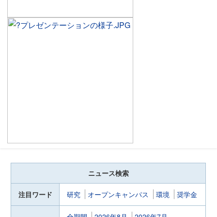
ニュース検索
注目ワード
研究
オープンキャンパス
環境
奨学金
全期間
2026年8月
2026年7月