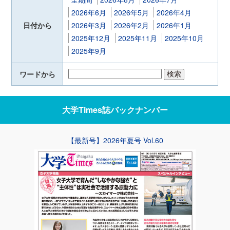
2026年6月
2026年5月
2026年4月
日付から
2026年3月
2026年2月
2026年1月
2025年12月
2025年11月
2025年10月
2025年9月
ワードから
大学Times誌
バックナンバー
【最新号】2026年夏号 Vol.60