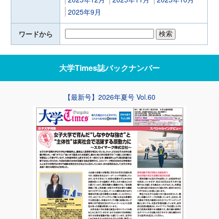
2025年9月
ワードから
大学Times誌
バックナンバー
【最新号】2026年夏号 Vol.60