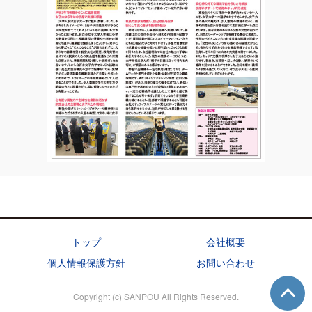
トップ
会社概要
個人情報保護方針
お問い合わせ
Copyright (c) SANPOU All Rights Reserved.