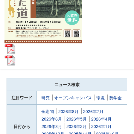
ニュース検索
注目ワード
研究
オープンキャンパス
環境
奨学金
全期間
2026年8月
2026年7月
2026年6月
2026年5月
2026年4月
日付から
2026年3月
2026年2月
2026年1月
2025年12月
2025年11月
2025年10月