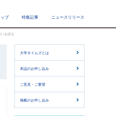
トップ
特集記事
ニュースリリース
思いを語る
大学タイムズとは
本誌のお申し込み
ご意見・ご要望
掲載のお申し込み