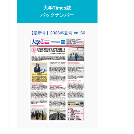
大学Times誌
バックナンバー
【最新号】2026年夏号 Vol.60