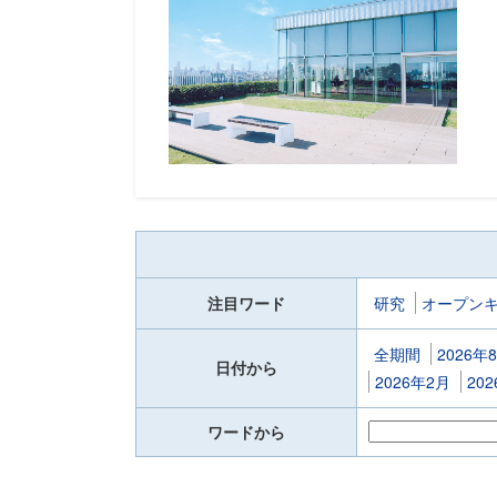
注目ワード
研究
オープン
全期間
2026年
日付から
2026年2月
20
ワードから