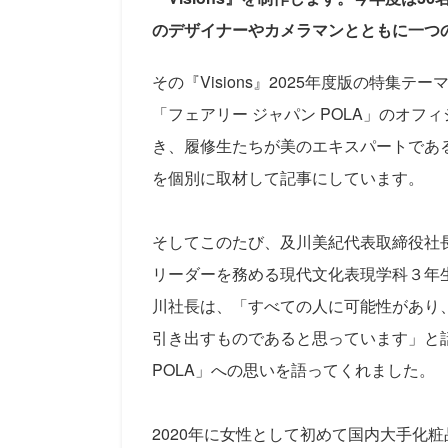
のデザイナーやカメラマンとともに一つ
その『Visions』2025年度版の特
「フェアリー ジャパン POLA」のオ
き、履修生たちが美のエキスパートであ
を個別に取材して記事にしています。
そしてこのたび、及川美紀代表取締役社長の
リーダーを務める現代文化表現学科３年
川社長は、「すべての人に可能性があり
引き出すものであると思っています」と
POLA」への思いを語ってくれました。
2020年に女性として初めて国内大手化