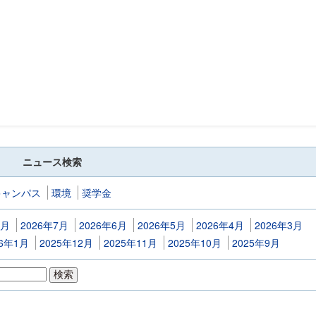
ニュース検索
キャンパス
環境
奨学金
8月
2026年7月
2026年6月
2026年5月
2026年4月
2026年3月
26年1月
2025年12月
2025年11月
2025年10月
2025年9月