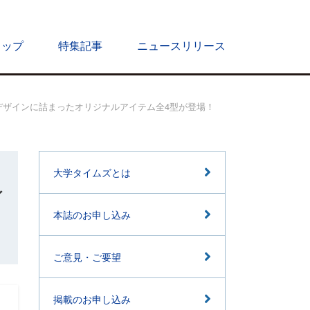
トップ
特集記事
ニュースリリース
フがデザインに詰まったオリジナルアイテム全4型が登場！
大学タイムズとは
イ
本誌のお申し込み
ご意見・ご要望
掲載のお申し込み