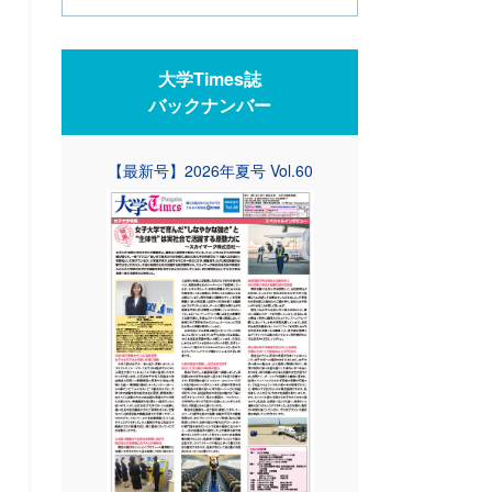
大学Times誌
バックナンバー
【最新号】2026年夏号 Vol.60