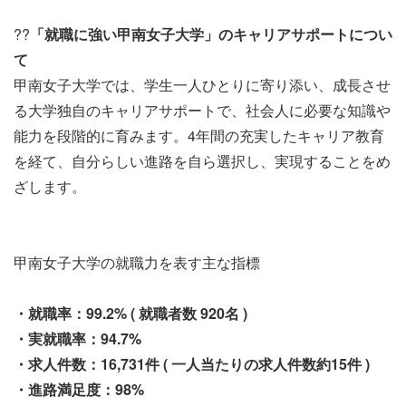
??
「就職に強い甲南女子大学」のキャリアサポートについ
て
甲南女子大学では、学生一人ひとりに寄り添い、成長させ
る大学独自のキャリアサポートで、社会人に必要な知識や
能力を段階的に育みます。4年間の充実したキャリア教育
を経て、自分らしい進路を自ら選択し、実現することをめ
ざします。
甲南女子大学の就職力を表す主な指標
・就職率：99.2% ( 就職者数 920名 )
・実就職率：94.7%
・求人件数：16,731件 ( 一人当たりの求人件数約15件 )
・進路満足度：98%