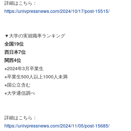
詳細はこちら：
https://univpressnews.com/2024/10/17/post-15515/
▼大学の実就職率ランキング
全国19位
西日本7位
関西4位
※2024年3月卒業生
※卒業生500人以上1000人未満
※国公立含む
※大学通信調べ
詳細はこちら：
https://univpressnews.com/2024/11/05/post-15685/