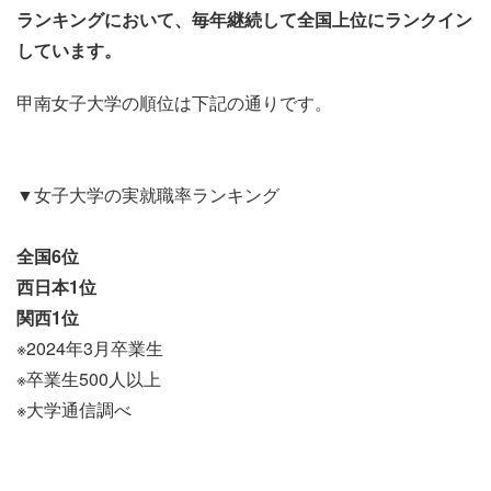
ランキングにおいて、毎年継続して全国上位にランクイン
しています。
甲南女子大学の順位は下記の通りです。
▼女子大学の実就職率ランキング
全国6位
西日本1位
関西1位
※2024年3月卒業生
※卒業生500人以上
※大学通信調べ