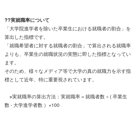
??
実就職率について
「大学院進学者を除いた卒業生における就職者の割合」を
算出した指標です。
「就職希望者に対する就職者の割合」で算出される就職率
よりも、卒業生の就職状況の実態に即した指標となってい
ます。
そのため、様々なメディア等で大学の真の就職力を示す指
標として近年、特に重要視されています。
※実就職率の算出方法：実就職率 = 就職者数 ÷ ( 卒業生
数 - 大学進学者数 ）×100