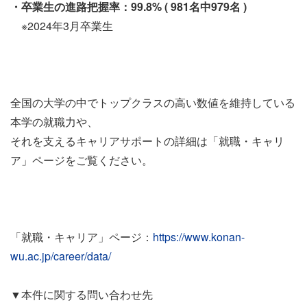
・卒業生の進路把握率：99.8% ( 981名中979名 )
※2024年3月卒業生
全国の大学の中でトップクラスの高い数値を維持している
本学の就職力や、
それを支えるキャリアサポートの詳細は「就職・キャリ
ア」ページをご覧ください。
「就職・キャリア」ページ
：
https://www.konan-
wu.ac.jp/career/data/
▼本件に関する問い合わせ先