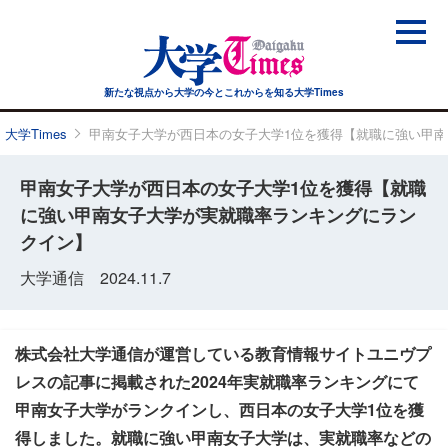
新たな視点から大学の今と
これからを知る大学Times
大学Times
甲南女子大学が西日本の女子大学1位を獲得【就職に強い甲
甲南女子大学が西日本の女子大学1位を獲得【就職
に強い甲南女子大学が実就職率ランキングにラン
クイン】
大学通信 2024.11.7
株式会社大学通信が運営している教育情報サイトユニヴプ
レスの記事に掲載された2024年実就職率ランキングにて
甲南女子大学がランクインし、西日本の女子大学1位を獲
得しました。就職に強い甲南女子大学は、実就職率などの