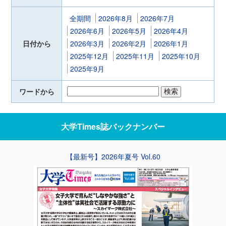
全期間
2026年8月
2026年7月
2026年6月
2026年5月
2026年4月
日付から
2026年3月
2026年2月
2026年1月
2025年12月
2025年11月
2025年10月
2025年9月
ワードから
大学Times誌
バックナンバー
【最新号】2026年夏号 Vol.60