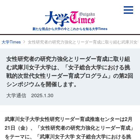
新たな視点から大学の今と
これからを知る大学Times
大学Times
女性研究者の研究力強化とリーダー育成に取り組む武庫川女
女性研究者の研究力強化とリーダー育成に取り組
む武庫川女子大学は、「女子総合大学における挑
戦的次世代女性リーダー育成プログラム」の第2回
シンポジウムを開催します。
大学通信 2025.1.30
武庫川女子大学女性研究リーダー育成推進センターは2月
21日（金）、「女性研究者の研究力強化とリーダー育成」
をテーマに、「武庫川女子大学 女子総合大学における挑