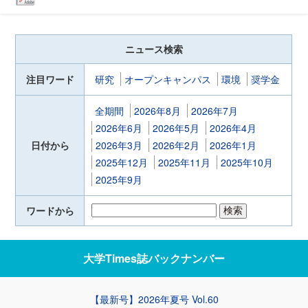
ニュース検索
注目ワード
研究
オープンキャンパス
環境
奨学金
全期間
2026年8月
2026年7月
2026年6月
2026年5月
2026年4月
日付から
2026年3月
2026年2月
2026年1月
2025年12月
2025年11月
2025年10月
2025年9月
ワードから
大学Times誌
バックナンバー
【最新号】2026年夏号 Vol.60