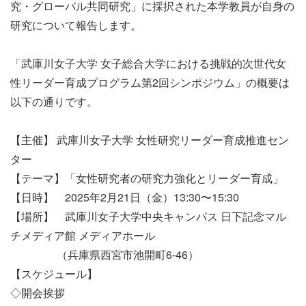
究・グローバル共同研究」に採択された本学教員が自身の
研究について報告します。
「武庫川女子大学 女子総合大学における挑戦的次世代女
性リーダー育成プログラム第2回シンポジウム」の概要は
以下の通りです。
【主催】 武庫川女子大学 女性研究リーダー育成推進セン
ター
【テーマ】「女性研究者の研究力強化とリーダー育成」
【日時】 2025年2月21日（金）13:30〜15:30
【場所】 武庫川女子大学中央キャンパス 日下記念マル
チメディア館 メディアホール
（兵庫県西宮市池開町6-46）
【スケジュール】
◇開会挨拶