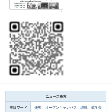
ニュース検索
注目ワード
研究
オープンキャンパス
環境
奨学金