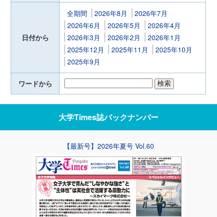
全期間
2026年8月
2026年7月
2026年6月
2026年5月
2026年4月
日付から
2026年3月
2026年2月
2026年1月
2025年12月
2025年11月
2025年10月
2025年9月
ワードから
大学Times誌
バックナンバー
【最新号】2026年夏号 Vol.60