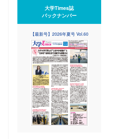
大学Times誌
バックナンバー
【最新号】2026年夏号 Vol.60