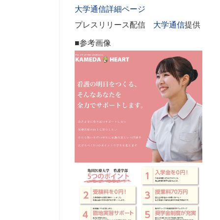
大学通信詳細ページ
プレスリリース配信
大学通信
提供
■参考画像