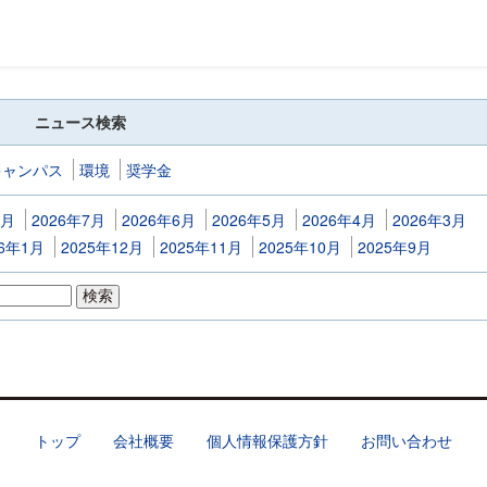
ニュース検索
キャンパス
環境
奨学金
8月
2026年7月
2026年6月
2026年5月
2026年4月
2026年3月
26年1月
2025年12月
2025年11月
2025年10月
2025年9月
トップ
会社概要
個人情報保護方針
お問い合わせ