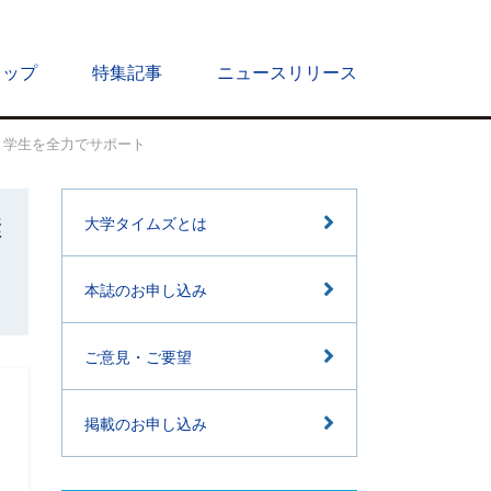
トップ
特集記事
ニュースリリース
・学生を全力でサポート
継
大学タイムズとは
本誌のお申し込み
ご意見・ご要望
掲載のお申し込み