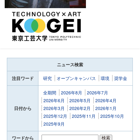
ニュース検索
注目ワード
研究
オープンキャンパス
環境
奨学金
全期間
2026年8月
2026年7月
2026年6月
2026年5月
2026年4月
日付から
2026年3月
2026年2月
2026年1月
2025年12月
2025年11月
2025年10月
2025年9月
ワードから