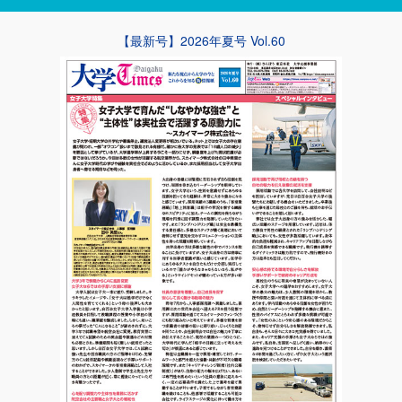
【最新号】2026年夏号 Vol.60