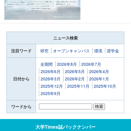
ニュース検索
注目ワード
研究
オープンキャンパス
環境
奨学金
全期間
2026年8月
2026年7月
2026年6月
2026年5月
2026年4月
日付から
2026年3月
2026年2月
2026年1月
2025年12月
2025年11月
2025年10月
2025年9月
ワードから
大学Times誌
バックナンバー