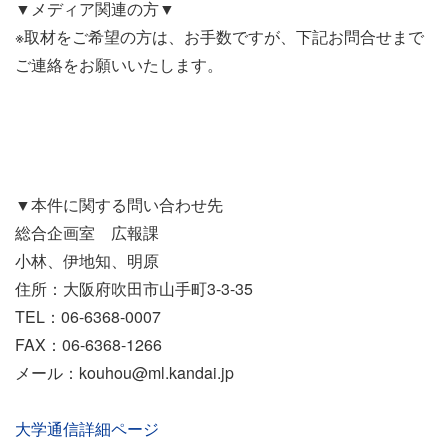
▼メディア関連の方▼
※取材をご希望の方は、お手数ですが、下記お問合せまで
ご連絡をお願いいたします。
▼本件に関する問い合わせ先
総合企画室 広報課
小林、伊地知、明原
住所：大阪府吹田市山手町3-3-35
TEL：06-6368-0007
FAX：06-6368-1266
メール：kouhou@ml.kandai.jp
大学通信詳細ページ