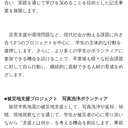
合い、実践を通じて学びを深めることを目的とした記念事
業を展開します。
災害支援や環境問題など、現代社会が抱える課題に向き
合う2つのプロジェクトを中心に、学生の主体的な行動を
後押しします。さらに、より多くの学生がボランティアに
参加できる機会を設けることで、卒業後も様々な社会課題
に対して自ら行動し、継続的に貢献できる人材の育成をめ
ざします。
■被災地支援プロジェクト 写真洗浄ボランティア
能登半島地震の被災地支援として、写真洗浄や返却、傾
聴、現地視察などを通じて、学生が被災者の心に寄り添い
ながら「支援とは何か」を考える機会を創出します。事前