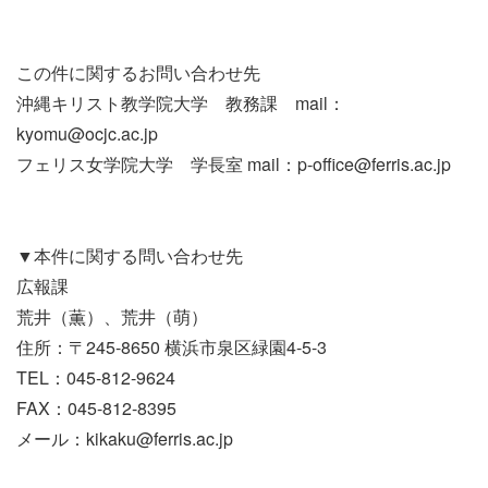
この件に関するお問い合わせ先
沖縄キリスト教学院大学 教務課 mail：
kyomu@ocjc.ac.jp
フェリス女学院大学 学長室 mail：p-office@ferris.ac.jp
▼本件に関する問い合わせ先
広報課
荒井（薫）、荒井（萌）
住所：〒245-8650 横浜市泉区緑園4-5-3
TEL：045-812-9624
FAX：045-812-8395
メール：kikaku@ferris.ac.jp