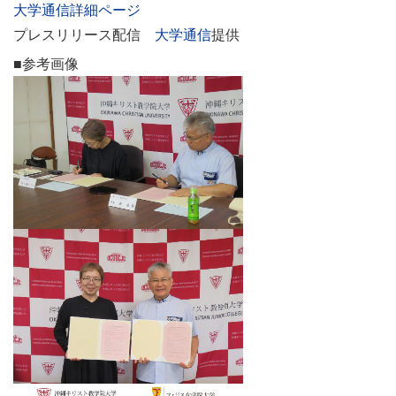
大学通信詳細ページ
プレスリリース配信
大学通信
提供
■参考画像