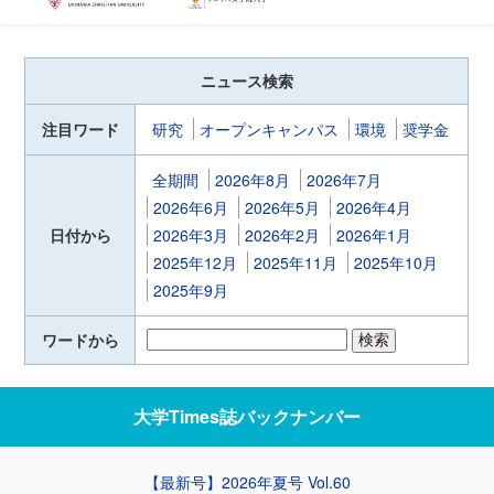
ニュース検索
注目ワード
研究
オープンキャンパス
環境
奨学金
全期間
2026年8月
2026年7月
2026年6月
2026年5月
2026年4月
日付から
2026年3月
2026年2月
2026年1月
2025年12月
2025年11月
2025年10月
2025年9月
ワードから
大学Times誌
バックナンバー
【最新号】2026年夏号 Vol.60