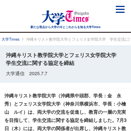
新たな視点から大学の今と
これからを知る大学Times
大学Times
沖縄キリスト教学院大学とフェリス女学院大学 学生交流に
沖縄キリスト教学院大学とフェリス女学院大学
学生交流に関する協定を締結
大学通信 2025.7.7
沖縄キリスト教学院大学（沖縄県中頭郡、学長：金 永
秀）とフェリス女学院大学（神奈川県横浜市、学長：小檜
山 ルイ）は、両大学の交流を促進し、教育の一層の充実
を目指して、学生交流に関する協定を締結しました。7月3
日（木）には、両大学の関係者が出席し、沖縄キリスト教