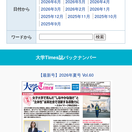
2026年6月
2026年5月
2026年4月
日付から
2026年3月
2026年2月
2026年1月
2025年12月
2025年11月
2025年10月
2025年9月
ワードから
大学Times誌
バックナンバー
【最新号】2026年夏号 Vol.60