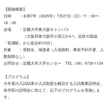
【開催概要】
日時 ：令和7年（2025年）7月27日（日）11：00〜
16：00
会場 ：近畿大学東大阪キャンパス
（大阪府東大阪市小若江3-4-1、近鉄大阪線
「長瀬駅」から徒歩約10分）
対象 ：受験生、保護者（入場無料、事前予約不要、人
数制限なし）
お問合せ：近畿大学入学センター TEL（06）6730-1124
【プログラム】
今年度の入試結果や入試制度を解説する入試概要説明会、
各学部の説明会に加えて、以下のプログラムを実施しま
す。