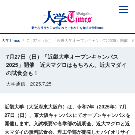
新たな視点から大学の今と
これからを知る大学Times
大学Times
7月27日（日）「近畿大学オープンキャンパス2025」開催
7月27日（日）「近畿大学オープンキャンパス
2025」開催 近大マグロはもちろん、近大マダイ
の試食会も！
大学通信 2025.7.25
近畿大学（大阪府東大阪市）は、令和7年（2025年）7月
27日（日）、東大阪キャンパスにてオープンキャンパスを
開催します。入試概要や各学部の説明会、近大マグロと近
大マダイの無料試食会、理工学部が開発したバイオリサイ