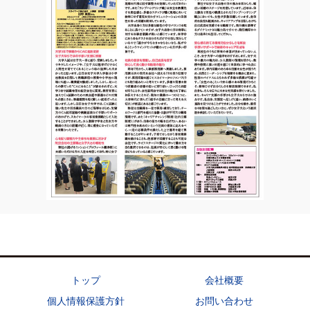
トップ
会社概要
個人情報保護方針
お問い合わせ