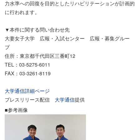
力水準への回復を目的としたリハビリテーションが計画的
に行われます。
▼本件に関する問い合わせ先
大妻女子大学 広報・入試センター 広報・募集グルー
プ
住所：東京都千代田区三番町12
TEL：03-5275-6011
FAX：03-3261-8119
大学通信詳細ページ
プレスリリース配信
大学通信
提供
■参考画像