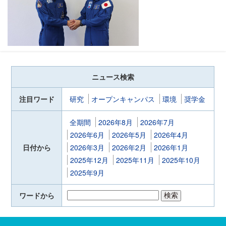
ニュース検索
注目ワード
研究
オープンキャンパス
環境
奨学金
全期間
2026年8月
2026年7月
2026年6月
2026年5月
2026年4月
日付から
2026年3月
2026年2月
2026年1月
2025年12月
2025年11月
2025年10月
2025年9月
ワードから