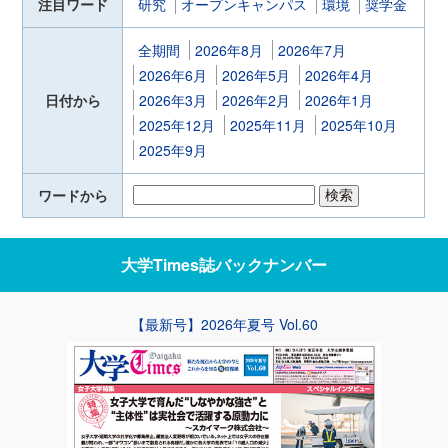
注目ワード
研究
オープンキャンパス
環境
奨学金
全期間
2026年8月
2026年7月
2026年6月
2026年5月
2026年4月
日付から
2026年3月
2026年2月
2026年1月
2025年12月
2025年11月
2025年10月
2025年9月
ワードから
大学Times誌
バックナンバー
【最新号】2026年夏号 Vol.60