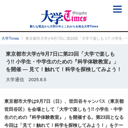
新たな視点から大学の今と
これからを知る大学Times
大学Times
東京都市大学が9月7日に第23回「大学で楽しもう!! 小学
東京都市大学が9月7日に第23回「大学で楽しも
う!! 小学生・中学生のための『科学体験教室』」
を開催 ― 見て！触れて！科学を探検してみよう！
大学通信 2025.8.5
東京都市大学は9月7日（日）、世田谷キャンパス（東京都
世田谷区）を会場として「大学で楽しもう!! 小学生・中学
生のための『科学体験教室』」を開催する。第23回となる
今回は「見て！触れて！科学を探検してみよう！」をテー