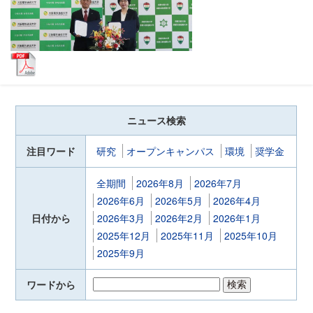
ニュース検索
注目ワード
研究
オープンキャンパス
環境
奨学金
全期間
2026年8月
2026年7月
2026年6月
2026年5月
2026年4月
日付から
2026年3月
2026年2月
2026年1月
2025年12月
2025年11月
2025年10月
2025年9月
ワードから