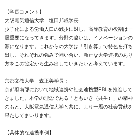
【学長コメント】
大阪電気通信大学 塩田邦成学長：
少子化による労働人口の減少に対し、高等教育の役割は一
層重要になってきます。分野の違いは、イノベーションの
源になります。これからの大学は「引き算」で特色を打ち
出し、それぞれの強みで補い合い、新たな大学連携のあり
方をこの協定から生み出していきたいと考えています。
京都文教大学 森正美学長：
京都府南部において地域連携や社会連携型PBLを推進して
きました。本学の理念である「ともいき（共生）」の精神
のもと、大阪電気通信大学と共に、より一層の社会貢献を
果たしてまいります。
【具体的な連携事例】