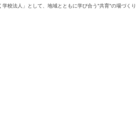
学校法人」として、地域とともに学び合う"共育"の場づくり