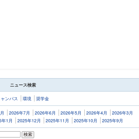
ニュース検索
キャンパス
環境
奨学金
8月
2026年7月
2026年6月
2026年5月
2026年4月
2026年3月
26年1月
2025年12月
2025年11月
2025年10月
2025年9月