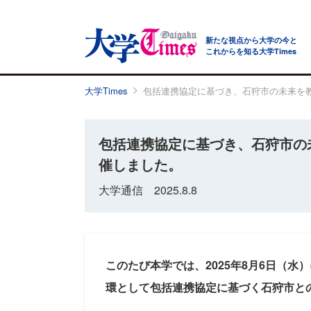
新たな視点から大学の今と
これからを知る大学Times
大学Times
包括連携協定に基づき、石狩市の未来を
包括連携協定に基づき、石狩市の
催しました。
大学通信 2025.8.8
このたび本学では、2025年8月6日（水
環として包括連携協定に基づく石狩市と