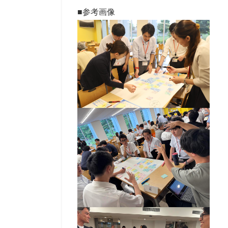
■参考画像