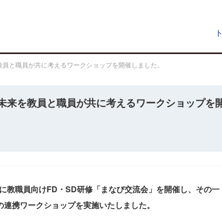
教員と職員が共に考えるワークショップを開催しました。
未来を教員と職員が共に考えるワークショップを
）に教職員向けFD・SD研修「まなび交流会」を開催し、その一
の連携ワークショップを実施いたしました。