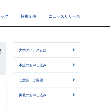
トップ
特集記事
ニュースリリース
開
大学タイムズとは
本誌のお申し込み
ご意見・ご要望
掲載のお申し込み