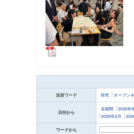
注目ワード
研究
オープン
全期間
2026年
日付から
2026年2月
20
ワードから