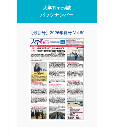
大学Times誌
バックナンバー
【最新号】2026年夏号 Vol.60