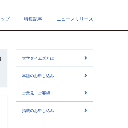
トップ
特集記事
ニュースリリース
解
大学タイムズとは
本誌のお申し込み
ご意見・ご要望
掲載のお申し込み