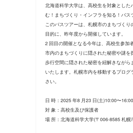
北海道科学大学は、高校生を対象とした
む！まちづくり・インフラを知る！バス
このバスツアーは、札幌市のまちづくり
目的に、昨年度から開催しています。
2 回目の開催となる今年は、高校生参加
市内のまちづくりに隠された秘密や謎を
歩行空間に隠された秘密を紐解きながら
いたします。札幌市内を移動するプログ
さい。
日 時：2025 年8 月23 日(土)10:00〜16:0
対 象：高校生及び保護者
場 所：北海道科学大学(〒006-8585 札幌