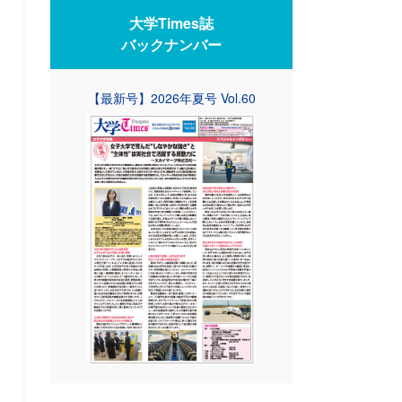
大学Times誌
バックナンバー
【最新号】2026年夏号 Vol.60