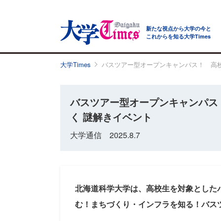
新たな視点から大学の今と
これからを知る大学Times
大学Times
バスツアー型オープンキャンパス！ 高校
バスツアー型オープンキャンパス
く 謎解きイベント
大学通信 2025.8.7
北海道科学大学は、高校生を対象とした
む！まちづくり・インフラを知る！バス