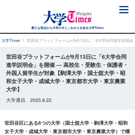
新たな視点から大学の今と
これからを知る大学Times
大学Times
世田谷プラットフォームが9月13日に「6大学合同進学説明
世田谷プラットフォームが9月13日に「6大学合同
進学説明会」を開催 ― 高校生・受験生・保護者・
外国人留学生が対象【駒澤大学・国士舘大学・昭
和女子大学・成城大学・東京都市大学・東京農業
大学】
大学通信 2025.8.22
世田谷区にある6つの大学（国士舘大学・駒澤大学・昭和
女子大学・成城大学・東京都市大学・東京農業大学）で構