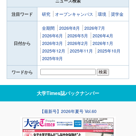
ニュース検索
注目ワード
研究
オープンキャンパス
環境
奨学金
全期間
2026年8月
2026年7月
2026年6月
2026年5月
2026年4月
日付から
2026年3月
2026年2月
2026年1月
2025年12月
2025年11月
2025年10月
2025年9月
ワードから
大学Times誌
バックナンバー
【最新号】2026年夏号 Vol.60