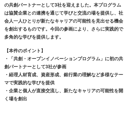
の共創パートナーとして3社を迎えました。本プログラム
は協賛企業との連携を通じて学びと交流の場を提供し、社
会人一人ひとりが新たなキャリアの可能性を見出せる機会
を創出するものです。今回の参画により、さらに実践的で
多角的な学びを提供します。
【本件のポイント】
・「共創・オープンイノベーションプログラム」に初の共
創パートナーとして3社が参画
・経理人材育成、資産形成、銀行業の理解など多様なテー
マで実践的な学びを提供
・企業と個人が直接交流し、新たなキャリアの可能性を開
く場を創出