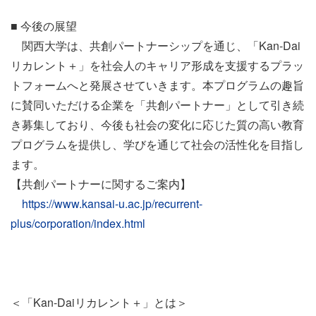
■ 今後の展望
関西大学は、共創パートナーシップを通じ、「Kan-Dai
リカレント＋」を社会人のキャリア形成を支援するプラッ
トフォームへと発展させていきます。本プログラムの趣旨
に賛同いただける企業を「共創パートナー」として引き続
き募集しており、今後も社会の変化に応じた質の高い教育
プログラムを提供し、学びを通じて社会の活性化を目指し
ます。
【共創パートナーに関するご案内】
https://www.kansai-u.ac.jp/recurrent-
plus/corporation/index.html
＜「Kan-Daiリカレント＋」とは＞