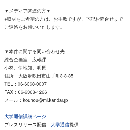
▼メディア関連の方▼
※取材をご希望の方は、お手数ですが、下記お問合せまで
ご連絡をお願いいたします。
▼本件に関する問い合わせ先
総合企画室 広報課
小林、伊地知、明原
住所：大阪府吹田市山手町3-3-35
TEL：06-6368-0007
FAX：06-6368-1266
メール：kouhou@ml.kandai.jp
大学通信詳細ページ
プレスリリース配信
大学通信
提供