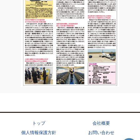
トップ
会社概要
個人情報保護方針
お問い合わせ