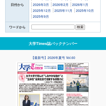
日付から
2026年3月
2026年2月
2026年1月
2025年12月
2025年11月
2025年10月
2025年9月
ワードから
大学Times誌
バックナンバー
【最新号】2026年夏号 Vol.60