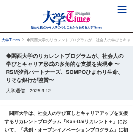
新たな視点から大学の今と
これからを知る大学Times
大学Times
◆関西大学のリカレントプログラムが、社会人の学びとキャリ
◆関西大学のリカレントプログラムが、社会人の
学びとキャリア形成の多角的な支援を実現◆ 〜
RSM汐留パートナーズ、SOMPOひまわり生命、
りそな銀行が協賛〜
大学通信 2025.9.12
関西大学は、社会人の学び直しとキャリアアップを支援
するリカレントプログラム「Kan-Daiリカレント＋」にお
いて、「共創・オープンイノベーションプログラム」に初