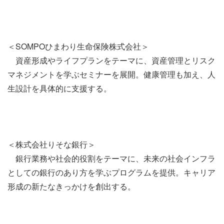
＜SOMPOひまわり生命保険株式会社＞
資産形成やライフプランをテーマに、資産管理とリスク
マネジメントを学ぶセミナーを展開。健康管理も加え、人
生設計を具体的に支援する。
＜株式会社りそな銀行＞
銀行業務や社会的役割をテーマに、未来の社会インフラ
としての銀行のあり方を学ぶプログラムを提供。キャリア
形成の新たなきっかけを創出する。