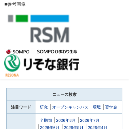
■参考画像
ニュース検索
注目ワード
研究
オープンキャンパス
環境
奨学金
全期間
2026年8月
2026年7月
2026年6月
2026年5月
2026年4月