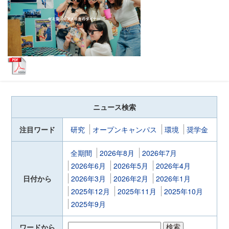
ニュース検索
注目ワード
研究
オープンキャンパス
環境
奨学金
全期間
2026年8月
2026年7月
2026年6月
2026年5月
2026年4月
日付から
2026年3月
2026年2月
2026年1月
2025年12月
2025年11月
2025年10月
2025年9月
ワードから