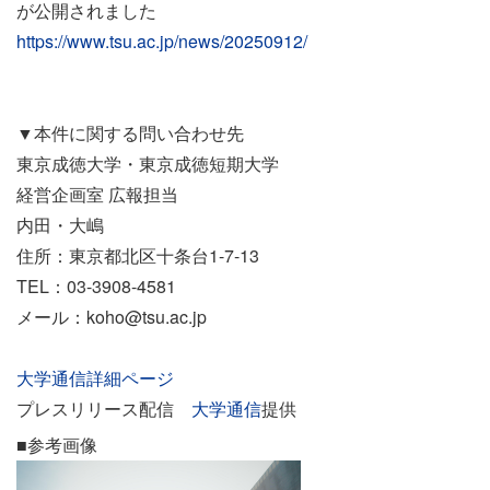
が公開されました
https://www.tsu.ac.jp/news/20250912/
▼本件に関する問い合わせ先
東京成徳大学・東京成徳短期大学
経営企画室 広報担当
内田・大嶋
住所：東京都北区十条台1-7-13
TEL：03-3908-4581
メール：koho@tsu.ac.jp
大学通信詳細ページ
プレスリリース配信
大学通信
提供
■参考画像