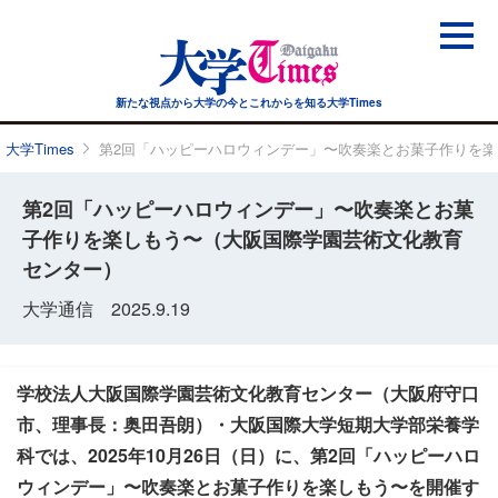
新たな視点から大学の今と
これからを知る大学Times
大学Times
第2回「ハッピーハロウィンデー」〜吹奏楽とお菓子作りを
第2回「ハッピーハロウィンデー」〜吹奏楽とお菓
子作りを楽しもう〜（大阪国際学園芸術文化教育
センター）
大学通信 2025.9.19
学校法人大阪国際学園芸術文化教育センター（大阪府守口
市、理事長：奥田吾朗）・大阪国際大学短期大学部栄養学
科では、2025年10月26日（日）に、第2回「ハッピーハロ
ウィンデー」〜吹奏楽とお菓子作りを楽しもう〜を開催す