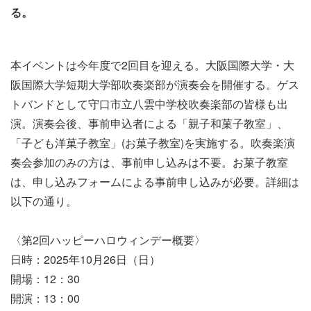
る。
本イベントは今年度で2回目を迎える。大阪国際大学・大
阪国際大学短期大学部吹奏楽部が演奏会を開催する。ゲス
トバンドとして守口市立八雲中学校吹奏楽部の皆様も出
演。演奏会後、事前申込者による「親子和菓子教室」、
「子ども洋菓子教室」(お菓子教室)を実施する。吹奏楽演
奏会参加のみの方は、事前申し込みは不要。お菓子教室
は、申し込みフォームによる事前申し込みが必要。詳細は
以下の通り。
〈第2回ハッピーハロウィンデー概要〉
日時：2025年10月26日（日）
開場：12：30
開演：13：00