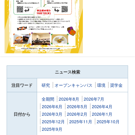
ニュース検索
注目ワード
研究
オープンキャンパス
環境
奨学金
全期間
2026年8月
2026年7月
2026年6月
2026年5月
2026年4月
日付から
2026年3月
2026年2月
2026年1月
2025年12月
2025年11月
2025年10月
2025年9月