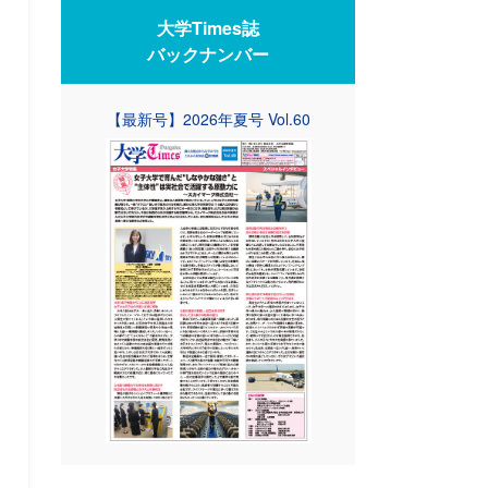
大学Times誌
バックナンバー
【最新号】2026年夏号 Vol.60