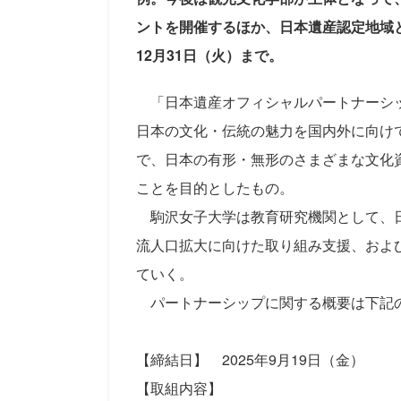
ントを開催するほか、日本遺産認定地域と
12月31日（火）まで。
「日本遺産オフィシャルパートナーシッ
日本の文化・伝統の魅力を国内外に向け
で、日本の有形・無形のさまざまな文化
ことを目的としたもの。
駒沢女子大学は教育研究機関として、日
流人口拡大に向けた取り組み支援、およ
ていく。
パートナーシップに関する概要は下記
【締結日】 2025年9月19日（金）
【取組内容】