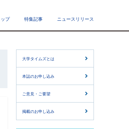
トップ
特集記事
ニュースリリース
大学タイムズとは
本誌のお申し込み
ご意見・ご要望
掲載のお申し込み