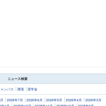
ニュース検索
キャンパス
環境
奨学金
8月
2026年7月
2026年6月
2026年5月
2026年4月
2026年3月
26年1月
2025年12月
2025年11月
2025年10月
2025年9月