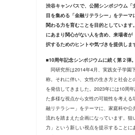
渋谷キャンパスで、公開シンポジウム「
目を集める「金融リテラシー」をテーマ
関わる力を育むことを目的としています
にあまり関心がない人を含め、来場者が
択するためのヒントや気づきを提供しま
■
10周年記念シンポジウムに続く第２弾
同研究所は2014年4月、実践女子学園
称。それに伴い、女性の生き方と社会と
を発信してきました。2023年には10
た多様な視点から女性の可能性を考える
融リテラシー」をテーマに、家庭科や公
流れを踏まえた企画になっています。狙
力」という新しい視点を提示することに