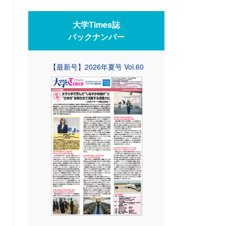
大学Times誌
バックナンバー
【最新号】2026年夏号 Vol.60