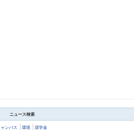
ニュース検索
キャンパス
環境
奨学金