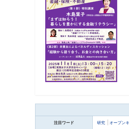
注目ワード
研究
オープン