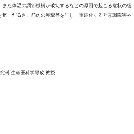
、また体温の調節機構が破綻するなどの原因で起こる症状の総
き気、だるさ、筋肉の痙攣等を呈し、重症化すると意識障害や
究科 生命医科学専攻 教授