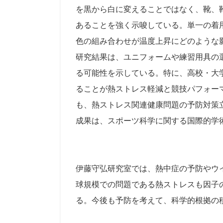
を黒から白に変えることではなく、靴、
あることを強く示唆している。単一の着
色の組み合わせが温度上昇にどのような
研究結果は、ユニフォームや練習用具の
る可能性を示している。特に、高校・大
ることが熱ストレス軽減と競技パフォー
も、熱ストレス関連健康問題の予防対策
成果は、スポーツ科学に関する国際的学術誌
伊藤守弘研究室では、熱中症の予防やウ
球規模での問題である熱ストレスも因子
る。今後も予防を考えて、科学的根拠の