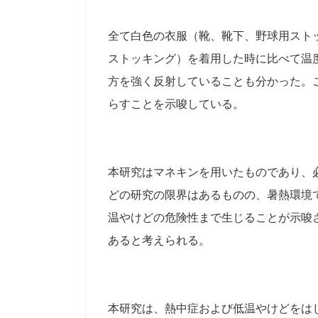
全て白色の衣服（靴、靴下、野球用スト
ストッキング）を着用した時に比べて温
方を強く反射していることも分かった。
らすことを示唆している。
本研究はマネキンを用いたものであり、
どの研究の限界はあるものの、暑熱環境
温やけどの危険性まで生じることが示唆
あると考えられる。
本研究は、熱中症および低温やけどをは