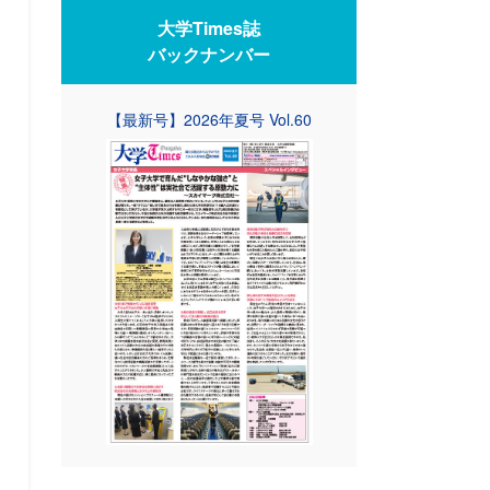
大学Times誌
バックナンバー
【最新号】2026年夏号 Vol.60