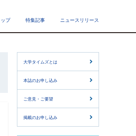
トップ
特集記事
ニュースリリース
大学タイムズとは
本誌のお申し込み
ご意見・ご要望
掲載のお申し込み