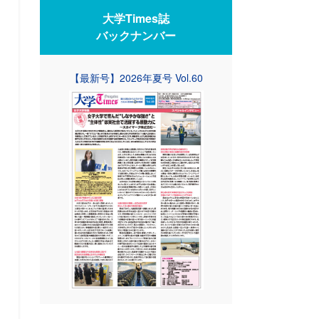
大学Times誌
バックナンバー
【最新号】2026年夏号 Vol.60