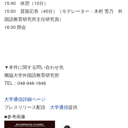
15:40 休憩（10分）
15:50 質疑応答（40分）（モデレーター：木村 雪乃 外
国語教育研究所主任研究員）
16:30 閉会
▼本件に関する問い合わせ先
獨協大学外国語教育研究所
TEL：048-946-1846
大学通信詳細ページ
プレスリリース配信
大学通信
提供
■参考画像