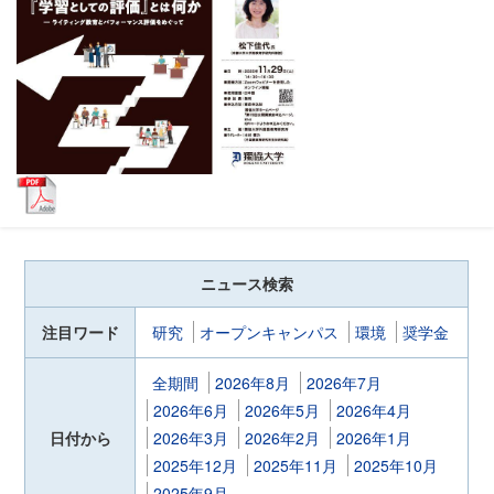
ニュース検索
注目ワード
研究
オープンキャンパス
環境
奨学金
全期間
2026年8月
2026年7月
2026年6月
2026年5月
2026年4月
日付から
2026年3月
2026年2月
2026年1月
2025年12月
2025年11月
2025年10月
2025年9月