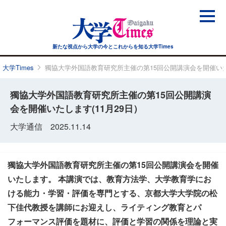
新たな視点から大学の今と
これからを知る大学Times
大学Times
獨協大学外国語教育研究所主催の第15回公開講演会を開催いたし
獨協大学外国語教育研究所主催の第15回公開講演
会を開催いたします(11月29日）
大学通信 2025.11.14
獨協大学外国語教育研究所主催の第15回公開講演会を開催
いたします。 本講演では、教育方法学、大学教育学にお
ける能力・学習・評価を専門とする、京都大学大学院の松
下佳代教授を講師にお迎えし、ライティング教育とパ
フォーマンス評価を題材に、評価と学習の関係を理論と実