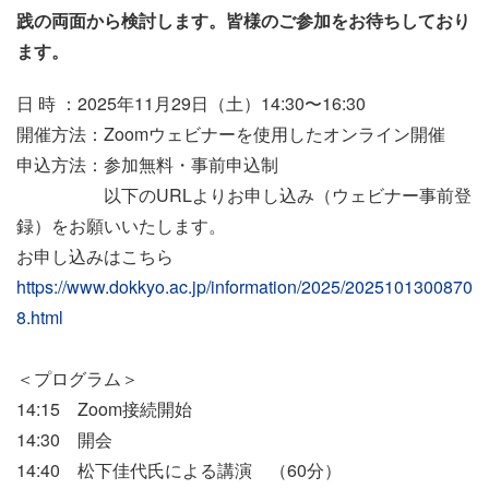
践の両面から検討します。皆様のご参加をお待ちしており
ます。
日 時 ：2025年11月29日（土）14:30〜16:30
開催方法：Zoomウェビナーを使用したオンライン開催
申込方法：参加無料・事前申込制
以下のURLよりお申し込み（ウェビナー事前登
録）をお願いいたします。
お申し込みはこちら
https://www.dokkyo.ac.jp/information/2025/2025101300870
8.html
＜プログラム＞
14:15 Zoom接続開始
14:30 開会
14:40 松下佳代氏による講演 （60分）