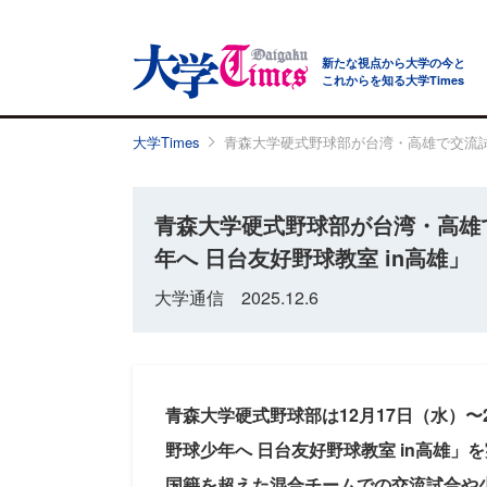
新たな視点から大学の今と
これからを知る大学Times
大学Times
青森大学硬式野球部が台湾・高雄で交流試合
青森大学硬式野球部が台湾・高雄
年へ 日台友好野球教室 in高雄」
大学通信 2025.12.6
青森大学硬式野球部は12月17日（水）
野球少年へ 日台友好野球教室 in高雄
国籍を超えた混合チームでの交流試合や