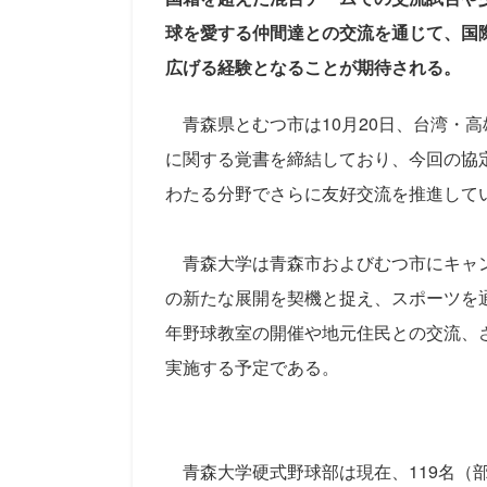
球を愛する仲間達との交流を通じて、国
広げる経験となることが期待される。
青森県とむつ市は10月20日、台湾・
に関する覚書を締結しており、今回の協
わたる分野でさらに友好交流を推進して
青森大学は青森市およびむつ市にキャン
の新たな展開を契機と捉え、スポーツを
年野球教室の開催や地元住民との交流、
実施する予定である。
青森大学硬式野球部は現在、119名（部