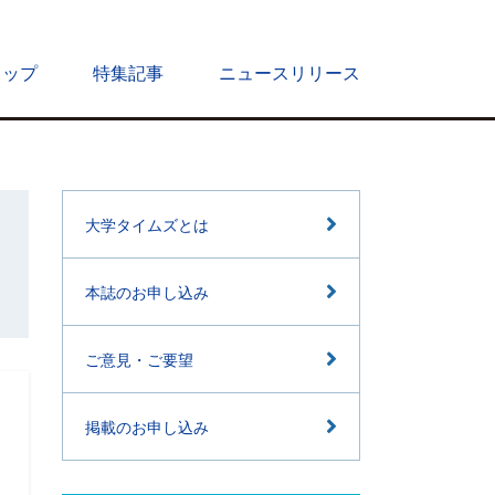
トップ
特集記事
ニュースリリース
大学タイムズとは
本誌のお申し込み
ご意見・ご要望
掲載のお申し込み