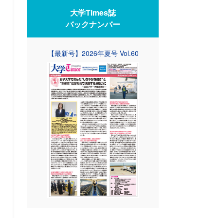
大学Times誌
バックナンバー
【最新号】2026年夏号 Vol.60