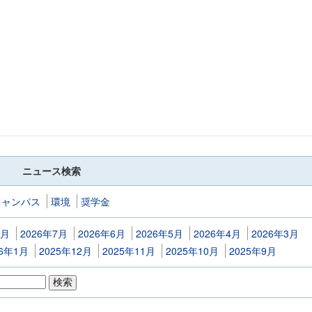
ニュース検索
キャンパス
環境
奨学金
8月
2026年7月
2026年6月
2026年5月
2026年4月
2026年3月
26年1月
2025年12月
2025年11月
2025年10月
2025年9月