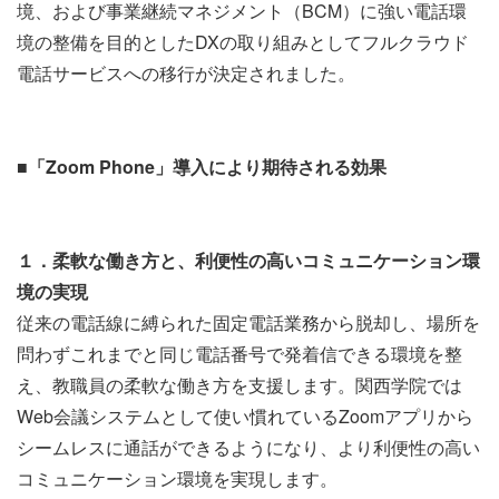
境、および事業継続マネジメント（BCM）に強い電話環
境の整備を目的としたDXの取り組みとしてフルクラウド
電話サービスへの移行が決定されました。
■「Zoom Phone」導入により期待される効果
１．柔軟な働き方と、利便性の高いコミュニケーション環
境の実現
従来の電話線に縛られた固定電話業務から脱却し、場所を
問わずこれまでと同じ電話番号で発着信できる環境を整
え、教職員の柔軟な働き方を支援します。関西学院では
Web会議システムとして使い慣れているZoomアプリから
シームレスに通話ができるようになり、より利便性の高い
コミュニケーション環境を実現します。