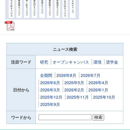
ニュース検索
注目ワード
研究
オープンキャンパス
環境
奨学金
全期間
2026年8月
2026年7月
2026年6月
2026年5月
2026年4月
日付から
2026年3月
2026年2月
2026年1月
2025年12月
2025年11月
2025年10月
2025年9月
ワードから