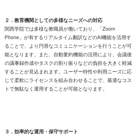
２．教育機関としての多様なニーズへの対応
関西学院では多様な教職員が働いており、「Zoom
Phone」が有するリアルタイム翻訳などのAI機能を活用す
ることで、より円滑なコミュニケーションを行うことが可
能となります。また、自動要約機能の活用により、会議後
の議事録作成やタスクの割り振りなどの負担を大きく軽減
することが見込まれます。ユーザー特性や利用ニーズに応
じて柔軟にライセンスを組み合わせることで、最適なコス
トで無駄なく運用することが可能となります。
３．効率的な運用・保守サポート