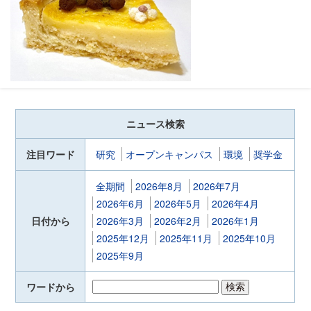
ニュース検索
注目ワード
研究
オープンキャンパス
環境
奨学金
全期間
2026年8月
2026年7月
2026年6月
2026年5月
2026年4月
日付から
2026年3月
2026年2月
2026年1月
2025年12月
2025年11月
2025年10月
2025年9月
ワードから