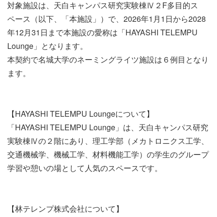
対象施設は、天白キャンパス研究実験棟Ⅳ２F多目的ス
ペース（以下、「本施設」）で、2026年1月1日から2028
年12月31日まで本施設の愛称は「HAYASHI TELEMPU
Lounge」となります。
本契約で名城大学のネーミングライツ施設は６例目となり
ます。
【HAYASHI TELEMPU Loungeについて】
「HAYASHI TELEMPU Lounge」は、天白キャンパス研究
実験棟Ⅳの２階にあり、理工学部（メカトロニクス工学、
交通機械学、機械工学、材料機能工学）の学生のグループ
学習や憩いの場として人気のスペースです。
【林テレンプ株式会社について】