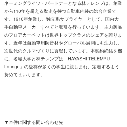
ネーミングライツ・パートナーとなる林テレンプは、創業
から110年を超える歴史を持つ自動車内装の総合企業で
す。1910年創業し、独立系サプライヤーとして、国内大
手自動車メーカーすべてと取引を行っています。主力製品
のフロアカーペットは世界トップクラスのシェアを誇りま
す。近年は自動車用防音材やグローバル展開にも注力し、
次世代のクルマづくりに貢献しています。本契約締結を機
に、名城大学と林テレンプは「HAYASHI TELEMPU
Lounge」の愛称が多くの学生に親しまれ、定着するよう
努めてまいります。
▼本件に関する問い合わせ先