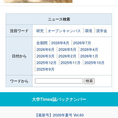
ニュース検索
注目ワード
研究
オープンキャンパス
環境
奨学金
全期間
2026年8月
2026年7月
2026年6月
2026年5月
2026年4月
日付から
2026年3月
2026年2月
2026年1月
2025年12月
2025年11月
2025年10月
2025年9月
ワードから
大学Times誌
バックナンバー
【最新号】2026年夏号 Vol.60