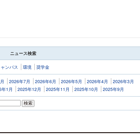
ニュース検索
キャンパス
環境
奨学金
8月
2026年7月
2026年6月
2026年5月
2026年4月
2026年3月
26年1月
2025年12月
2025年11月
2025年10月
2025年9月