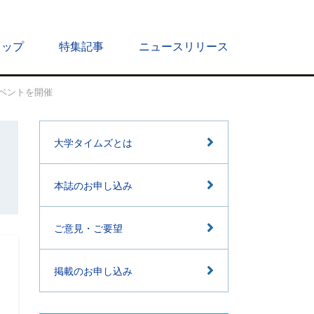
トップ
特集記事
ニュースリリース
イベントを開催
大学タイムズとは
本誌のお申し込み
ご意見・ご要望
掲載のお申し込み