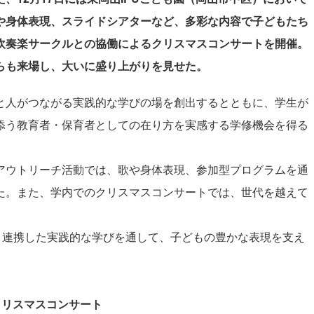
や身体表現、スライドシアターなど、多彩な内容で子どもたち
吹奏楽サークルとの協働によるクリスマスコンサートを開催。
らも来場し、大いに盛り上がりを見せた。
人がつながる実践的な学びの場を創出するとともに、学生が
添う教育者・保育者としての在り方を実感する学修機会を得る
ウトリーチ活動では、歌や身体表現、参加型プログラムを通
た。また、学内でのクリスマスコンサートでは、世代を越えて
と連携した実践的な学びを通して、子どもの豊かな表現を支え
クリスマスコンサート