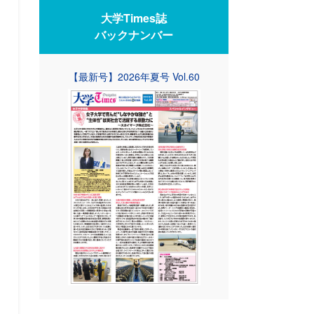
大学Times誌
バックナンバー
【最新号】2026年夏号 Vol.60