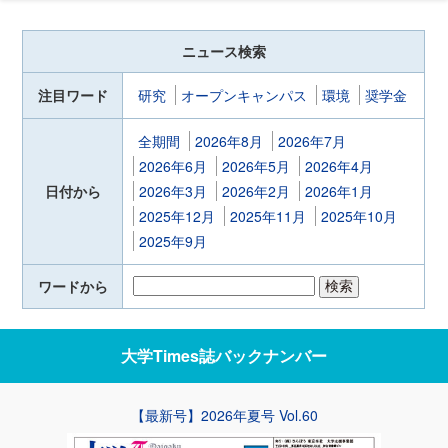
ニュース検索
注目ワード
研究
オープンキャンパス
環境
奨学金
全期間
2026年8月
2026年7月
2026年6月
2026年5月
2026年4月
日付から
2026年3月
2026年2月
2026年1月
2025年12月
2025年11月
2025年10月
2025年9月
ワードから
大学Times誌
バックナンバー
【最新号】2026年夏号 Vol.60