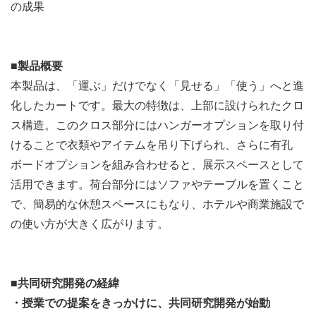
の成果
■製品概要
本製品は、「運ぶ」だけでなく「見せる」「使う」へと進
化したカートです。最大の特徴は、上部に設けられたクロ
ス構造。このクロス部分にはハンガーオプションを取り付
けることで衣類やアイテムを吊り下げられ、さらに有孔
ボードオプションを組み合わせると、展示スペースとして
活用できます。荷台部分にはソファやテーブルを置くこと
で、簡易的な休憩スペースにもなり、ホテルや商業施設で
の使い方が大きく広がります。
■共同研究開発の経緯
・授業での提案をきっかけに、共同研究開発が始動