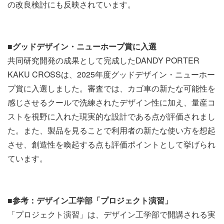
の改良検討にも反映されています。
■グッドデザイン・ニューホープ賞に入選
共同研究開発の成果として完成したDANDY PORTER
KAKU CROSSは、2025年度グッドデザイン・ニューホー
プ賞に入選しました。審査では、カゴ車の新たな可能性を
感じさせるクールで洗練されたデザイン性に加え、量産コ
ストを視野に入れた現実的な設計である点が評価されまし
た。また、製品を見ることで利用者の新たな使い方を想起
させ、創造性を喚起する点も評価ポイントとして挙げられ
ています。
■参考：デザイン工学部「プロジェクト演習」
「プロジェクト演習」は、デザイン工学部で開講される実