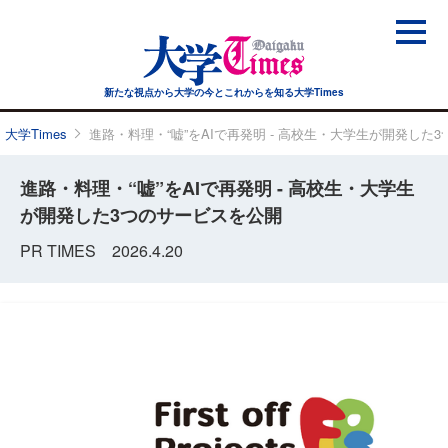
新たな視点から大学の今と
これからを知る大学Times
大学Times
進路・料理・“嘘”をAIで再発明 - 高校生・大学生が開発した
進路・料理・“嘘”をAIで再発明 - 高校生・大学生
が開発した3つのサービスを公開
PR TIMES 2026.4.20