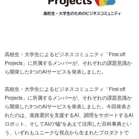
高校生・大学生によるビジネスコミュニティ「First off
Projects」に所属するメンバーが、それぞれの課題意識か
ら開発した3つのAIサービスを発表しました。
高校生・大学生によるビジネスコミュニティ「First off
Projects」に所属するメンバーが、それぞれの課題意識か
ら開発した3つのAIサービスを発表しました。今回発表さ
れたのは、進路選択を支援するAI、調理をサポートするAI
ロボット、そしてAIの“嘘”をあえて活用した百科事典とい
う、いずれもユニークな視点から生まれたプロダクトで