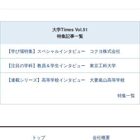
大学Times Vol.51
特集記事一覧
【学び場特集】スペシャルインタビュー コクヨ株式会社
【注目の学科】教員＆学生インタビュー 東京工科大学
【連載シリーズ】高等学校インタビュー 大妻嵐山高等学校
特集一覧
トップ
会社概要