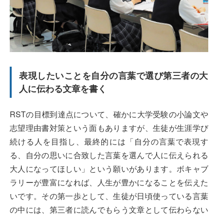
表現したいことを自分の言葉で選び第三者の大
人に伝わる文章を書く
RSTの目標到達点について、確かに大学受験の小論文や
志望理由書対策という面もありますが、生徒が生涯学び
続ける人を目指し、最終的には「自分の言葉で表現す
る、自分の思いに合致した言葉を選んで人に伝えられる
大人になってほしい」という願いがあります。ボキャブ
ラリーが豊富になれば、人生が豊かになることを伝えた
いです。その第一歩として、生徒が日頃使っている言葉
の中には、第三者に読んでもらう文章として伝わらない