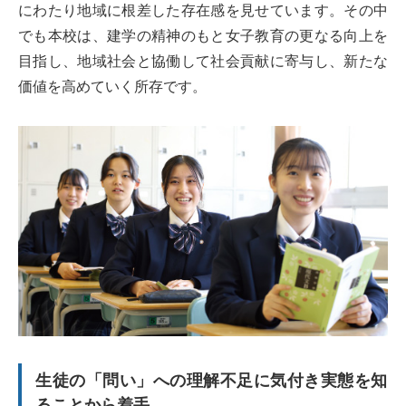
にわたり地域に根差した存在感を見せています。その中
でも本校は、建学の精神のもと女子教育の更なる向上を
目指し、地域社会と協働して社会貢献に寄与し、新たな
価値を高めていく所存です。
生徒の「問い」への理解不足に気付き実態を知
ることから着手