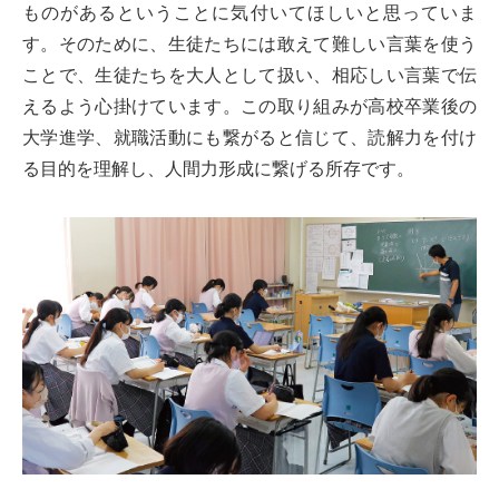
ものがあるということに気付いてほしいと思っていま
す。そのために、生徒たちには敢えて難しい言葉を使う
ことで、生徒たちを大人として扱い、相応しい言葉で伝
えるよう心掛けています。この取り組みが高校卒業後の
大学進学、就職活動にも繋がると信じて、読解力を付け
る目的を理解し、人間力形成に繋げる所存です。