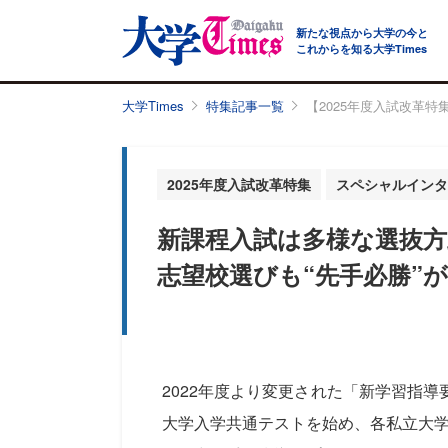
新たな視点から大学の今と
これからを知る大学Times
大学Times
特集記事一覧
【2025年度入試改革
2025年度入試改革特集
スペシャルインタ
新課程入試は多様な選抜方
志望校選びも“先手必勝”
2022年度より変更された「新学習指
大学入学共通テストを始め、各私立大