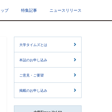
トップ
特集記事
ニュースリリース
大学タイムズとは
本誌のお申し込み
ご意見・ご要望
掲載のお申し込み