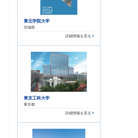
東北学院大学
宮城県
詳細情報を見る
東京工科大学
東京都
詳細情報を見る