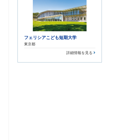
フェリシアこども短期大学
東京都
詳細情報を見る