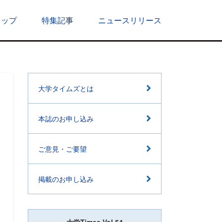
トップ
特集記事
ニュースリリース
大学タイムズとは
本誌のお申し込み
ご意見・ご要望
掲載のお申し込み