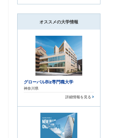
オススメの大学情報
グローバルBiz専門職大学
神奈川県
詳細情報を見る