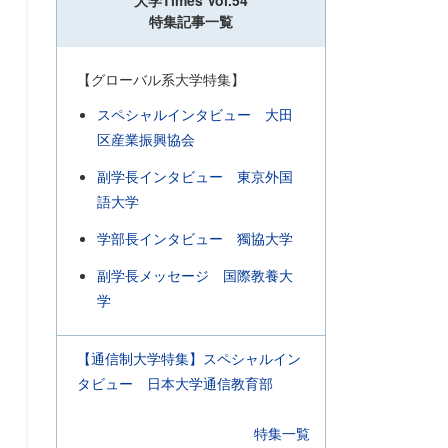
大学Times Vol.54
特集記事一覧
【グローバル系大学特集】
スペシャルインタビュー 大田
区産業振興協会
副学長インタビュー 東京外国
語大学
学部長インタビュー 獨協大学
副学長メッセージ 国際教養大
学
【通信制大学特集】スペシャルイン
タビュー 日本大学通信教育部
特集一覧