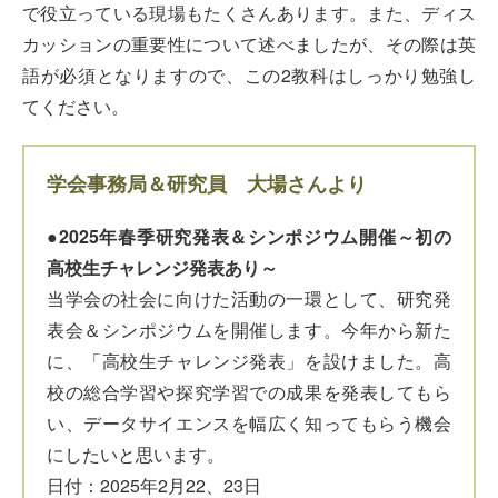
で役立っている現場もたくさんあります。また、ディス
カッションの重要性について述べましたが、その際は英
語が必須となりますので、この2教科はしっかり勉強し
てください。
学会事務局＆研究員 大場さんより
●2025年春季研究発表＆シンポジウム開催～初の
高校生チャレンジ発表あり～
当学会の社会に向けた活動の一環として、研究発
表会＆シンポジウムを開催します。今年から新た
に、「高校生チャレンジ発表」を設けました。高
校の総合学習や探究学習での成果を発表してもら
い、データサイエンスを幅広く知ってもらう機会
にしたいと思います。
日付：2025年2月22、23日