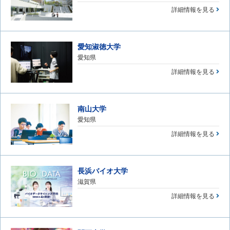
詳細情報を見る
愛知淑徳大学
愛知県
詳細情報を見る
南山大学
愛知県
詳細情報を見る
長浜バイオ大学
滋賀県
詳細情報を見る