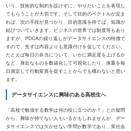
いう、技術的な制約を設けずに、やりたいことを表現し
てもらうことが大切です。そして目的のベクトルが定ま
れば、次の手段が見つかり、目的意識を持てば、知識が
結びついていきます。ビジネスの世界では制度等もあり
ますが、PDCAの繰り返しがデータサイエンスの特徴で
すので、先ずは内容よりも意識付けを促してください。
たとえば毎日の弁当について、いかに満足度を上げるか
など、身近なものを数値化して可視化したり、体重を毎
日測定して行動変異を促すことからでも構わないと思い
ます。
データサイエンスに興味のある高校生へ
「高校で勉強する数学は何の役に立つのか？」との疑問
から、興味が持てない人もいるかもしれませんが、デー
タサイエンスでは欠かせない学問が数学であり、実社会