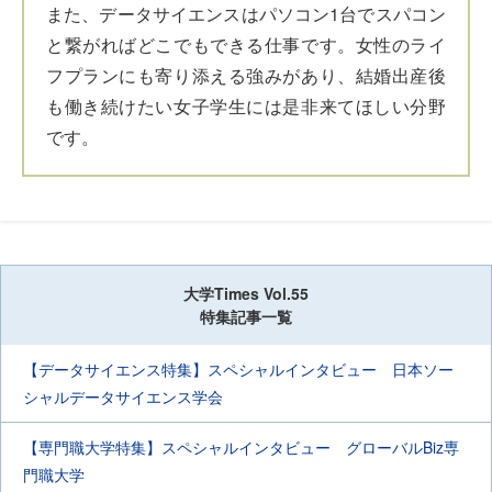
また、データサイエンスはパソコン1台でスパコン
と繋がればどこでもできる仕事です。女性のライ
フプランにも寄り添える強みがあり、結婚出産後
も働き続けたい女子学生には是非来てほしい分野
です。
大学Times Vol.55
特集記事一覧
【データサイエンス特集】スペシャルインタビュー 日本ソー
シャルデータサイエンス学会
【専門職大学特集】スペシャルインタビュー グローバルBiz専
門職大学