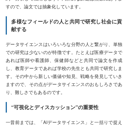
すので、論文では抽象化しています。
多様なフィールドの人と共同で研究し社会に貢
献する
データサイエンスはいろいろな分野の人と繋がり、単独
での研究は少ないのが特徴です。たとえば医療データで
あれば医師や看護師、保健師などと共同で論文を作成
し、教育データであれば学校の先生とも共同で研究しま
す。その中から新しい価値や知見、戦略を発見していき
ますので、その点がデータサイエンスのおもしろさであ
り、難しさでもあるのです。
“可視化とディスカッション”の重要性
一昔前までは、「AIデータサイエンス」と一括りで捉え