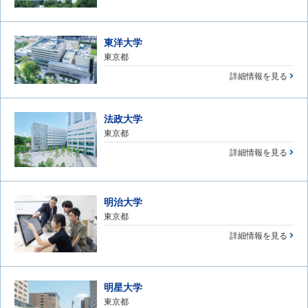
東洋大学
東京都
詳細情報を見る
法政大学
東京都
詳細情報を見る
明治大学
東京都
詳細情報を見る
明星大学
東京都