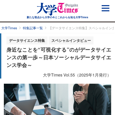
新たな視点から大学の今と
これからを知る大学Times
大学Times
特集記事一覧
【データサイエンス特集】スペシャルイン
データサイエンス特集
スペシャルインタビュー
身近なことを“可視化する”のがデータサイエ
ンスの第一歩～日本ソーシャルデータサイエ
ンス学会～
大学Times Vol.55（2025年1月発行）