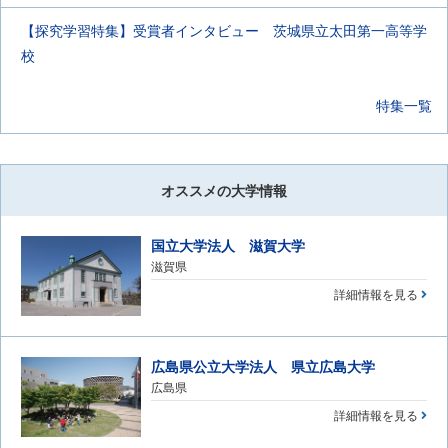
【探究学習特集】受賞者インタビュー 茨城県立太田第一高等学
校
特集一覧
オススメの大学情報
国立大学法人 滋賀大学
滋賀県
詳細情報を見る
広島県公立大学法人 県立広島大学
広島県
詳細情報を見る