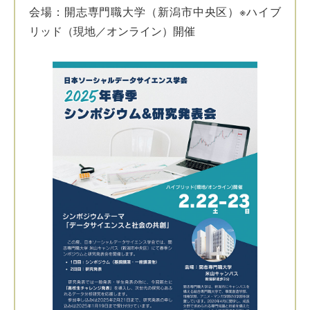
会場：開志専門職大学（新潟市中央区）※ハイブ
リッド（現地／オンライン）開催