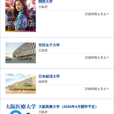
関西大学
大阪府
詳細情報を見る
安田女子大学
広島県
詳細情報を見る
日本経済大学
福岡県
詳細情報を見る
大阪医療大学（2026年4月開学予定）
大阪府