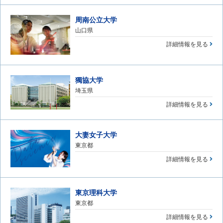
周南公立大学
山口県
詳細情報を見る
獨協大学
埼玉県
詳細情報を見る
大妻女子大学
東京都
詳細情報を見る
東京理科大学
東京都
詳細情報を見る