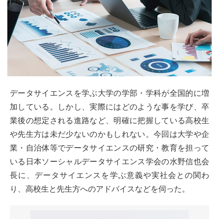
データサイエンスを学ぶ大学の学部・学科が全国的に増
加している。しかし、実際にはどのような事を学び、卒
業後の想定される進路など、明確に把握している高校生
や先生方は未だ少ないのかもしれない。今回は大学や企
業・自治体等でデータサイエンスの研究・教育を担って
いる日本ソーシャルデータサイエンス学会の水野信也会
長に、データサイエンスを学ぶ意義や実社会との関わ
り、高校生と先生方へのアドバイスなどを伺った。