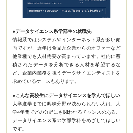
拡大する
●データサイエンス系学部生の就職先
情報系ではシステムやインターネット系が多い傾
向ですが、近年は食品系企業からのオファーなど
他業種でも人材需要が高まっています。社内に蓄
積されたデータを分析できる人材を希望するな
ど、企業内業務を担うデータサイエンティストを
求めているケースもあります。
●こんな高校生にデータサイエンスを学んでほしい
大学進学までに興味分野が決められない人は、大
学4年間でどの分野にも関われるチャンスのある、
データサイエンス系の学部学科をめざしてほしい
です。