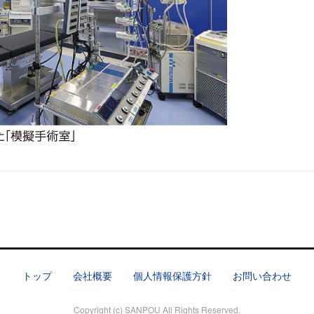
トップ
会社概要
個人情報保護方針
お問い合わせ
Copyright (c) SANPOU All Rights Reserved.