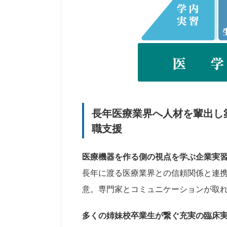
長年医療業界へ人材を輩出し
職支援
医療機器を作る側の視点を学ぶ企業実
長年に渡る医療業界との信頼関係と連
意。専門家とコミュニケーションが取
多くの姉妹校卒業生が繋ぐ充実の臨床