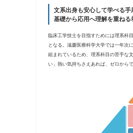
文系出身も安心して学べる手
基礎から応用へ理解を重ねる
臨床工学技士を目指すためには理系科
となる。滋慶医療科学大学では一年次
組まれているため、理系科目の苦手な
い」熱い気持ちさえあれば、ゼロから