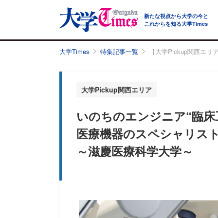
新たな視点から大学の今と
これからを知る大学Times
大学Times
特集記事一覧
【大学Pickup関西エ
大学Pickup関西エリア
いのちのエンジニア“臨床
医療機器のスペシャリスト
～滋慶医療科学大学～