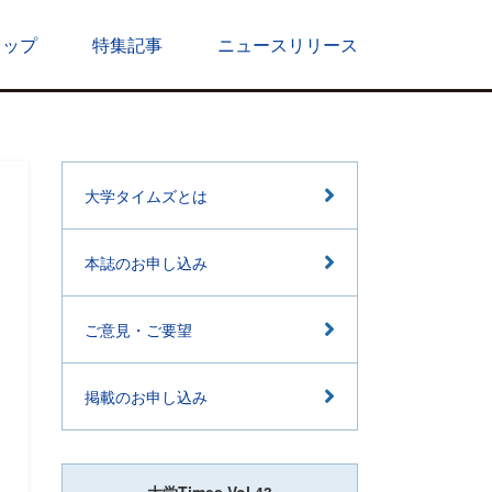
トップ
特集記事
ニュースリリース
大学タイムズとは
本誌のお申し込み
ご意見・ご要望
掲載のお申し込み