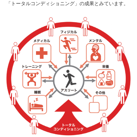
「トータルコンディショニング」の成果とみています。