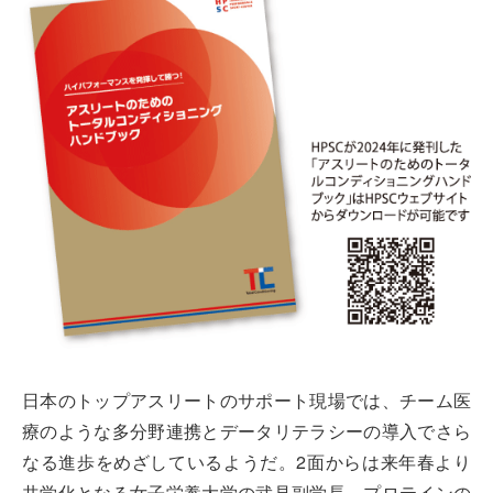
日本のトップアスリートのサポート現場では、チーム医
療のような多分野連携とデータリテラシーの導入でさら
なる進歩をめざしているようだ。2面からは来年春より
共学化となる女子栄養大学の武見副学長、プロテインの