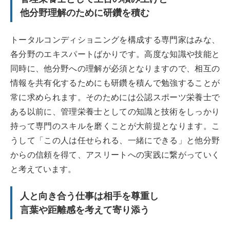
他分野理解のために研鑽を積む
トータルコンディショニングを構成する専門家はみな、
各分野のエキスパートばかりです。高度な知識や技能と
同時に、他分野への理解が必須となりますので、相互の
情報を共有化するためにも研鑽を積んで勉強することが
常に求められます。そのためには公認スポーツ栄養士で
ある以前に、管理栄養士としての知識と技術をしっかり
持って専門のスキルを磨くことが大前提となります。こ
うして「この人は任せられる、一緒にできる」と他分野
からの信頼を得て、アスリートへの実践に繋がっていく
と考えています。
人と向き合う仕事は相手を尊重し
言葉や距離感を考えて寄り添う