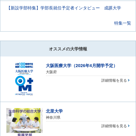
【新設学部特集】学部長就任予定者インタビュー 成蹊大学
特集一覧
オススメの大学情報
大阪医療大学（2026年4月開学予定）
大阪府
詳細情報を見る
北里大学
神奈川県
詳細情報を見る