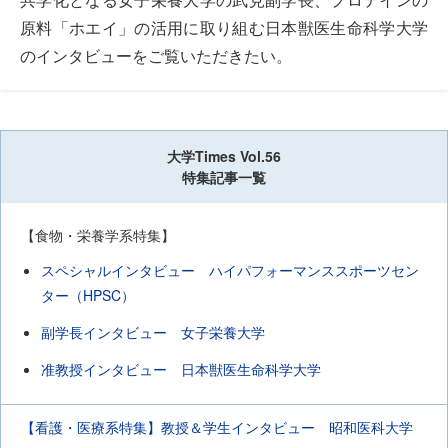
原料「ホエイ」の活用に取り組む日本獣医生命科学大学
のインタビューをご覧いただきたい。
大学Times Vol.56
特集記事一覧
【食物・栄養学系特集】
スペシャルインタビュー ハイパフォーマンススポーツセン
ター（HPSC）
副学長インタビュー 女子栄養大学
准教授インタビュー 日本獣医生命科学大学
【看護・医療系特集】教授＆学生インタビュー 昭和医科大学