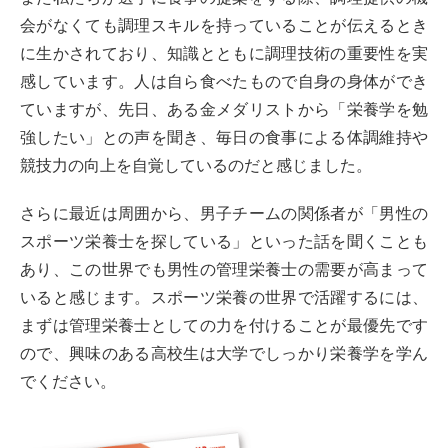
会がなくても調理スキルを持っていることが伝えるとき
に生かされており、知識とともに調理技術の重要性を実
感しています。人は自ら食べたもので自身の身体ができ
ていますが、先日、ある金メダリストから「栄養学を勉
強したい」との声を聞き、毎日の食事による体調維持や
競技力の向上を自覚しているのだと感じました。
さらに最近は周囲から、男子チームの関係者が「男性の
スポーツ栄養士を探している」といった話を聞くことも
あり、この世界でも男性の管理栄養士の需要が高まって
いると感じます。スポーツ栄養の世界で活躍するには、
まずは管理栄養士としての力を付けることが最優先です
ので、興味のある高校生は大学でしっかり栄養学を学ん
でください。