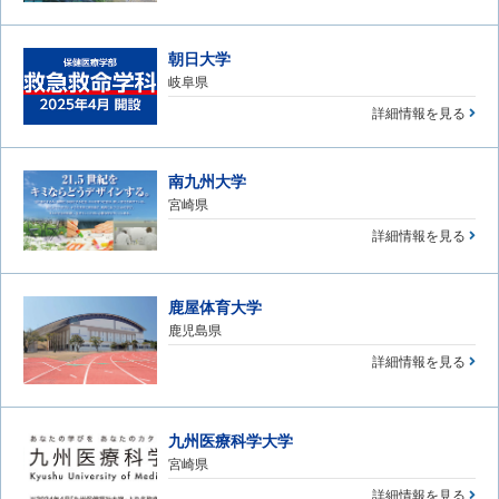
朝日大学
岐阜県
詳細情報を見る
南九州大学
宮崎県
詳細情報を見る
鹿屋体育大学
鹿児島県
詳細情報を見る
九州医療科学大学
宮崎県
詳細情報を見る