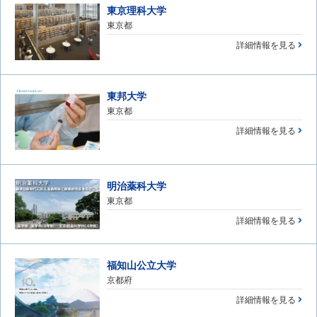
東京理科大学
東京都
詳細情報を見る
東邦大学
東京都
詳細情報を見る
明治薬科大学
東京都
詳細情報を見る
福知山公立大学
京都府
詳細情報を見る