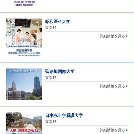
昭和医科大学
東京都
詳細情報を見る
聖路加国際大学
東京都
詳細情報を見る
日本赤十字看護大学
東京都
詳細情報を見る