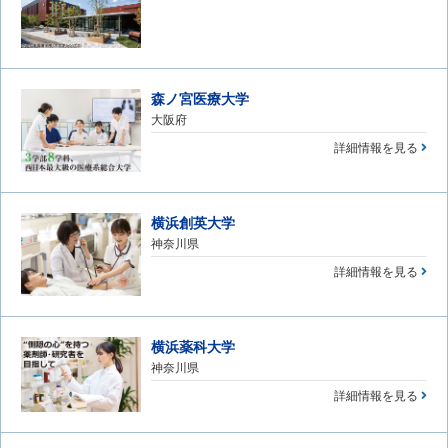
森ノ宮医療大学
大阪府
詳細情報を見る
横浜創英大学
神奈川県
詳細情報を見る
横浜薬科大学
神奈川県
詳細情報を見る