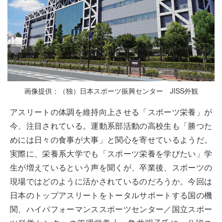
画像提供：（独）日本スポーツ振興センター JISS外観
アスリートの体調を維持向上させる「スポーツ栄養」が
今、注目されている。運動系部活動の高校生も「勝つた
めには日々の食事が大事」と関心を寄せているようだ。
実際に、栄養系大学でも「スポーツ栄養を学びたい」学
生が増えているという声を聞くが、卒業後、スポーツの
現場ではどのように活かされているのだろうか。今回は
日本のトップアスリートをトータルサポートする国の機
関、ハイパフォーマンススポーツセンター／国立スポー