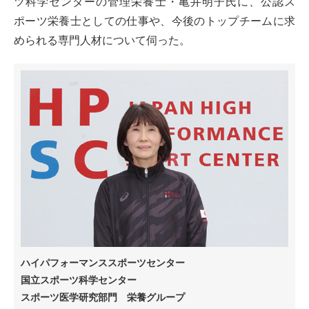
ツ科学センターの管理栄養士・亀井明子氏に、公認ス
ポーツ栄養士としての仕事や、今後のトップチームに求
められる専門人材について伺った。
ハイパフォーマンススポーツセンター
国立スポーツ科学センター
スポーツ医学研究部門 栄養グループ