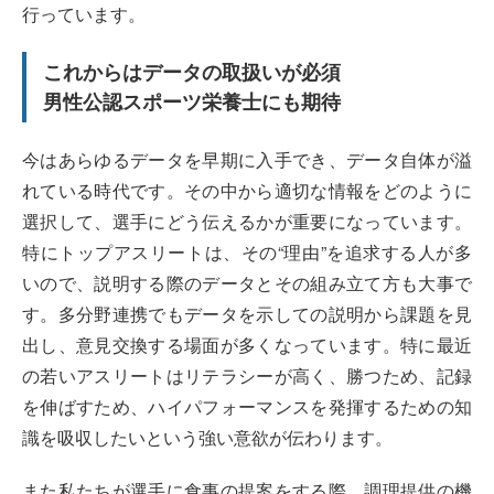
行っています。
これからはデータの取扱いが必須
男性公認スポーツ栄養士にも期待
今はあらゆるデータを早期に入手でき、データ自体が溢
れている時代です。その中から適切な情報をどのように
選択して、選手にどう伝えるかが重要になっています。
特にトップアスリートは、その“理由”を追求する人が多
いので、説明する際のデータとその組み立て方も大事で
す。多分野連携でもデータを示しての説明から課題を見
出し、意見交換する場面が多くなっています。特に最近
の若いアスリートはリテラシーが高く、勝つため、記録
を伸ばすため、ハイパフォーマンスを発揮するための知
識を吸収したいという強い意欲が伝わります。
また私たちが選手に食事の提案をする際、調理提供の機