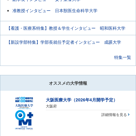
准教授インタビュー 日本獣医生命科学大学
【看護・医療系特集】教授＆学生インタビュー 昭和医科大学
【新設学部特集】学部長就任予定者インタビュー 成蹊大学
特集一覧
オススメの大学情報
大阪医療大学（2026年4月開学予定）
大阪府
詳細情報を見る