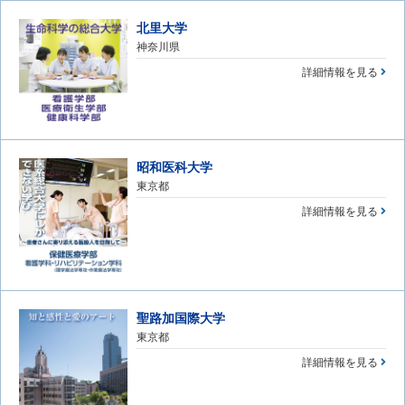
北里大学
神奈川県
詳細情報を見る
昭和医科大学
東京都
詳細情報を見る
聖路加国際大学
東京都
詳細情報を見る