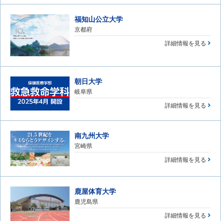
福知山公立大学
京都府
詳細情報を見る
朝日大学
岐阜県
詳細情報を見る
南九州大学
宮崎県
詳細情報を見る
鹿屋体育大学
鹿児島県
詳細情報を見る