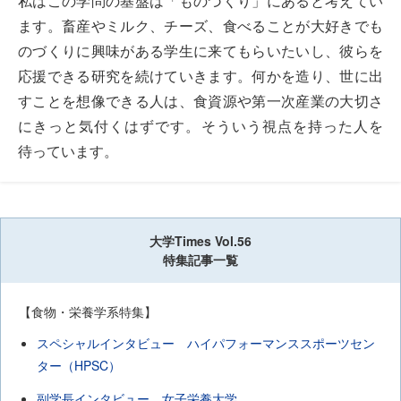
私はこの学問の基盤は「ものづくり」にあると考えてい
ます。畜産やミルク、チーズ、食べることが大好きでも
のづくりに興味がある学生に来てもらいたいし、彼らを
応援できる研究を続けていきます。何かを造り、世に出
すことを想像できる人は、食資源や第一次産業の大切さ
にきっと気付くはずです。そういう視点を持った人を
待っています。
大学Times Vol.56
特集記事一覧
【食物・栄養学系特集】
スペシャルインタビュー ハイパフォーマンススポーツセン
ター（HPSC）
副学長インタビュー 女子栄養大学