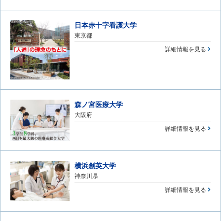
日本赤十字看護大学
東京都
詳細情報を見る
森ノ宮医療大学
大阪府
詳細情報を見る
横浜創英大学
神奈川県
詳細情報を見る