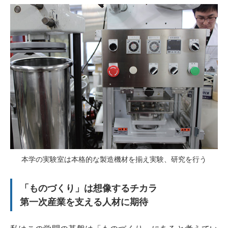
本学の実験室は本格的な製造機材を揃え実験、研究を行う
「ものづくり」は想像するチカラ
第一次産業を支える人材に期待