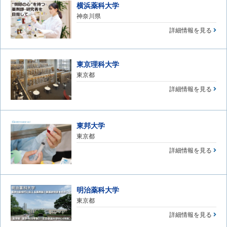
横浜薬科大学
神奈川県
詳細情報を見る
東京理科大学
東京都
詳細情報を見る
東邦大学
東京都
詳細情報を見る
明治薬科大学
東京都
詳細情報を見る