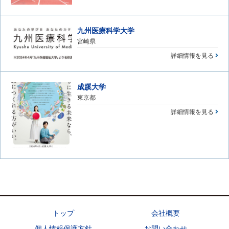
九州医療科学大学
宮崎県
詳細情報を見る
成蹊大学
東京都
詳細情報を見る
トップ
会社概要
個人情報保護方針
お問い合わせ