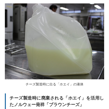
チーズ製造時に出る「ホエイ」の液体
チーズ製造時に廃棄される「ホエイ」を活用し
たノルウェー発祥「ブラウンチーズ」