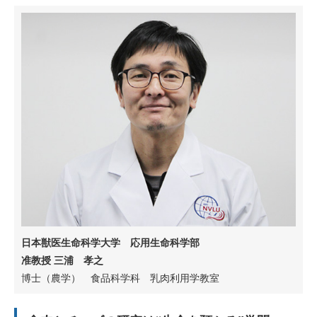
日本獣医生命科学大学 応用生命科学部
准教授 三浦 孝之
博士（農学） 食品科学科 乳肉利用学教室