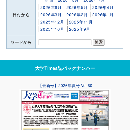
全期間
2026年8月
2026年7月
2026年6月
2026年5月
2026年4月
日付から
2026年3月
2026年2月
2026年1月
2025年12月
2025年11月
2025年10月
2025年9月
ワードから
大学Times誌
バックナンバー
【最新号】2026年夏号 Vol.60