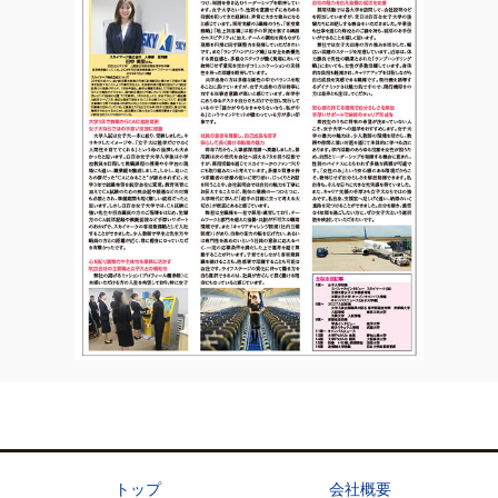
トップ
会社概要