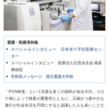
看護・医療系特集
スペシャルインタビュー 日本赤十字社医療セン
ター
スペシャルインタビュー 医療法人社団永生会 南多
摩病院
学部長メッセージ 国立看護大学校
「PCR検査」という言葉を多くの国民が知る今日。コロ
ナ禍によって検査の重要性とともに、正確かつ速やかな
遂行が社会生活を円滑にすると認識した人も多いことだ