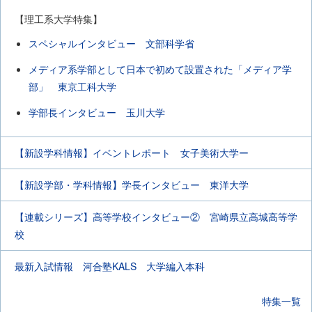
【理工系大学特集】
スペシャルインタビュー 文部科学省
メディア系学部として日本で初めて設置された「メディア学
部」 東京工科大学
学部長インタビュー 玉川大学
【新設学科情報】イベントレポート 女子美術大学ー
【新設学部・学科情報】学長インタビュー 東洋大学
【連載シリーズ】高等学校インタビュー② 宮崎県立高城高等学
校
最新入試情報 河合塾KALS 大学編入本科
特集一覧