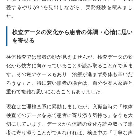
整するやりがいを見出しながら、実務経験を積みまし
た。
検査データの変化から患者の体調・心情に思い
を寄せる
検体検査では患者の顔が見えませんが、検査データの変
化から快方に向かっていることを読み取ることができま
す。その逆のケースもあり「治療が進まず身体も辛いだ
ろうな」と。特に若い患者の場合は、自分や友人家族と
重ねて複雑な思いになることもありました。
現在は生理検査系に異動しましたが、入職当時の「検体
検査でのデータをみて患者に寄り添う気持ち」を今も大
切にしています。データから体調の変化を読み取って患
者に寄り添うことができなければ、検査中の「丁寧な声