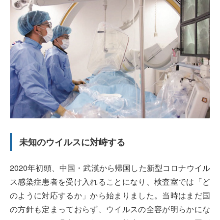
未知のウイルスに対峙する
2020年初頭、中国・武漢から帰国した新型コロナウイル
ス感染症患者を受け入れることになり、検査室では「ど
のように対応するか」から始まりました。当時はまだ国
の方針も定まっておらず、ウイルスの全容が明らかにな