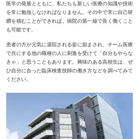
医学の発展とともに、私たちも新しい医療の知識や技術
を常に勉強しなければなりません。その中で常に自己研
鑽を積むことができれば、病院の第一線で長く働くこと
も可能です。
患者の方が元気に退院される姿に励まされ、チーム医療
で共にする他の職種の人に刺激を受けて「自分もやらな
きゃ」と思うこともあります。興味のある高校生は、ぜ
ひ自分に合った臨床検査技師の働き方などを調べてみて
ください。