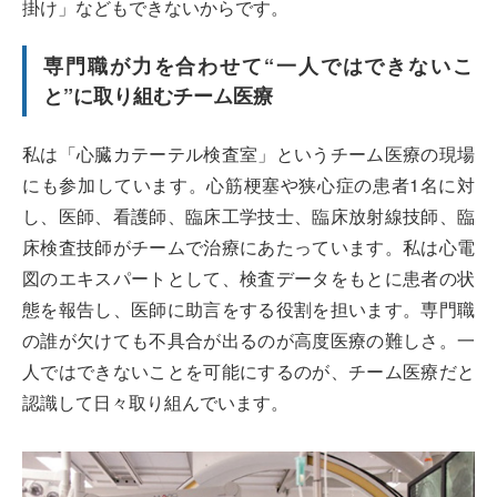
掛け」などもできないからです。
専門職が力を合わせて“一人ではできないこ
と”に取り組むチーム医療
私は「心臓カテーテル検査室」というチーム医療の現場
にも参加しています。心筋梗塞や狭心症の患者1名に対
し、医師、看護師、臨床工学技士、臨床放射線技師、臨
床検査技師がチームで治療にあたっています。私は心電
図のエキスパートとして、検査データをもとに患者の状
態を報告し、医師に助言をする役割を担います。専門職
の誰が欠けても不具合が出るのが高度医療の難しさ。一
人ではできないことを可能にするのが、チーム医療だと
認識して日々取り組んでいます。