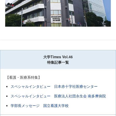
大学Times Vol.46
特集記事一覧
【看護・医療系特集】
スペシャルインタビュー 日本赤十字社医療センター
スペシャルインタビュー 医療法人社団永生会 南多摩病院
学部長メッセージ 国立看護大学校