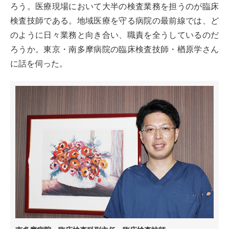
ろう。医療現場において大半の検査業務を担うのが臨床
検査技師である。地域医療を守る病院の最前線では、ど
のように日々業務と向き合い、職責を全うしているのだ
ろうか。東京・南多摩病院の臨床検査技師・楢原学さん
に話を伺った。